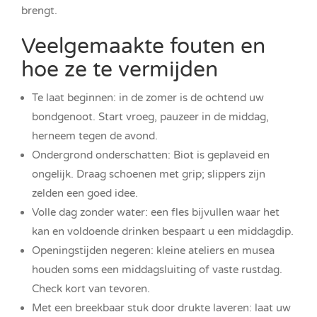
brengt.
Veelgemaakte fouten en
hoe ze te vermijden
Te laat beginnen: in de zomer is de ochtend uw
bondgenoot. Start vroeg, pauzeer in de middag,
herneem tegen de avond.
Ondergrond onderschatten: Biot is geplaveid en
ongelijk. Draag schoenen met grip; slippers zijn
zelden een goed idee.
Volle dag zonder water: een fles bijvullen waar het
kan en voldoende drinken bespaart u een middagdip.
Openingstijden negeren: kleine ateliers en musea
houden soms een middagsluiting of vaste rustdag.
Check kort van tevoren.
Met een breekbaar stuk door drukte laveren: laat uw