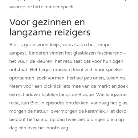
waarop de hitte minder speelt.
Voor gezinnen en
langzame reizigers
Biot is gezinsvriendelijk, vooral als u het tempo
aanpast. Kinderen vinden het glasblazen fascinerend—
het vuur, de kleuren, het resultaat dat voor hun ogen
ontstaat. Het Léger-museum leent zich voor speelse
opdrachten: zoek vormen, herhaal patronen, teken na.
Neem voor een picknick iets mee van de markt en zoek
een schaduwrijk plekje langs de Brague. Wie langzamer
reist, kan Biot in episodes ontdekken: vandaag het glas,
morgen de natuur, overmorgen de keramiek. Het dorp
beloont herhaling; op dag twee ziet u dingen die u op
dag één over het hoofd zag.