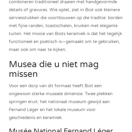
combineren traditioneel draaien met handgevormde
details of gravures. Wie oplet, ziet in Biot ook kleinere
serviesstukken die voortbouwen op die traditie: borden
met fijne randen, toastschalen, kruiken met elegante
tuiten. Het mooie van Biots keramiek is dat het tegelijk
functioneel en poëtisch is—gemaakt om te gebruiken,
maar ook om naar te kijken.
Musea die u niet mag
missen
Voor een dorp van dit formaat heeft Biot een
ongewoon sterke museale dimensie. Twee plekken
springen eruit: het nationaal museum gewijd aan
Fernand Léger en het lokale museum voor
geschiedenis en keramiek.
Musée National Fernand Léger