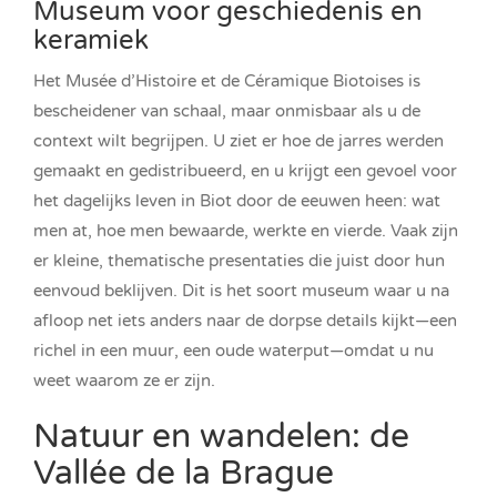
Museum voor geschiedenis en
keramiek
Het Musée d’Histoire et de Céramique Biotoises is
bescheidener van schaal, maar onmisbaar als u de
context wilt begrijpen. U ziet er hoe de jarres werden
gemaakt en gedistribueerd, en u krijgt een gevoel voor
het dagelijks leven in Biot door de eeuwen heen: wat
men at, hoe men bewaarde, werkte en vierde. Vaak zijn
er kleine, thematische presentaties die juist door hun
eenvoud beklijven. Dit is het soort museum waar u na
afloop net iets anders naar de dorpse details kijkt—een
richel in een muur, een oude waterput—omdat u nu
weet waarom ze er zijn.
Natuur en wandelen: de
Vallée de la Brague