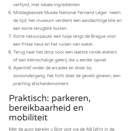
verfijnd, met lokale ingrediënten.
Middagbezoek Musée National Fernand Léger: neem
de tijd; het museum verdient een aandachtige blik en
een korte terugblik buiten.
Korte natuurpauze: een lusje langs de Brague voor
een frisse neus en het ruisen van water.
Terug naar het dorp voor een laatste ronde ateliers
of een kleinschalige galerij die u eerder opviel.
Aperitief onder de arcades en diner bij
zonsondergang: het licht doet de gevels gloeien; een
prachtig afscheidsmoment.
Praktisch: parkeren,
bereikbaarheid en
mobiliteit
Met de auto bereikt u Biot vlot via de A8 (afrit in de