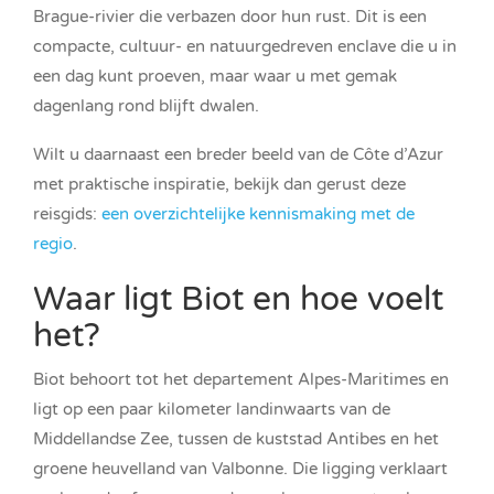
Brague-rivier die verbazen door hun rust. Dit is een
compacte, cultuur- en natuurgedreven enclave die u in
een dag kunt proeven, maar waar u met gemak
dagenlang rond blijft dwalen.
Wilt u daarnaast een breder beeld van de Côte d’Azur
met praktische inspiratie, bekijk dan gerust deze
reisgids:
een overzichtelijke kennismaking met de
regio
.
Waar ligt Biot en hoe voelt
het?
Biot behoort tot het departement Alpes-Maritimes en
ligt op een paar kilometer landinwaarts van de
Middellandse Zee, tussen de kuststad Antibes en het
groene heuvelland van Valbonne. Die ligging verklaart