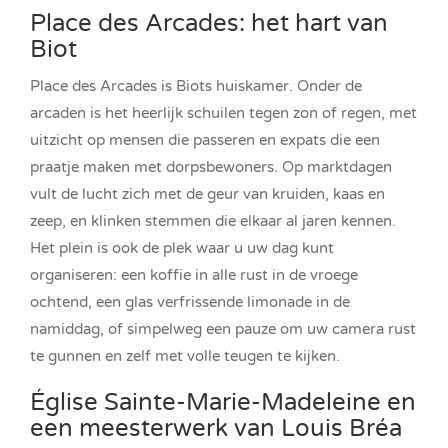
Place des Arcades: het hart van
Biot
Place des Arcades is Biots huiskamer. Onder de
arcaden is het heerlijk schuilen tegen zon of regen, met
uitzicht op mensen die passeren en expats die een
praatje maken met dorpsbewoners. Op marktdagen
vult de lucht zich met de geur van kruiden, kaas en
zeep, en klinken stemmen die elkaar al jaren kennen.
Het plein is ook de plek waar u uw dag kunt
organiseren: een koffie in alle rust in de vroege
ochtend, een glas verfrissende limonade in de
namiddag, of simpelweg een pauze om uw camera rust
te gunnen en zelf met volle teugen te kijken.
Église Sainte-Marie-Madeleine en
een meesterwerk van Louis Bréa