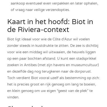
aankoop eventueel even verpakken en later ophalen,
of vraag naar veilige verzendopties.
Kaart in het hoofd: Biot in
de Riviera-context
Biot ligt ideaal voor wie de Côte d’Azur wil voelen
zonder steeds in kustdrukte te zitten. De zee is dichtbij
voor wie een middag wil uitwaaien, de heuvels liggen
op een paar bochten afstand. U kunt een stadsprikkel
zoeken in Antibes (met zijn havens en museumcultuur)
en dezelfde dag nog terugkeren naar de dorpsrust.
Toch verdient Biot vooral uzelf als bestemming op zich:
het is precies groot en rijk genoeg om lang te boeien,
en klein genoeg om uw eigen “geest van de plek” te
vinden.