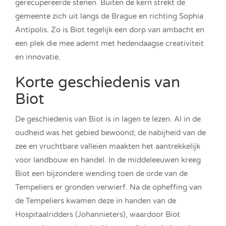
gerecupereerde stenen. Buiten de kern strekt de
gemeente zich uit langs de Brague en richting Sophia
Antipolis. Zo is Biot tegelijk een dorp van ambacht en
een plek die mee ademt met hedendaagse creativiteit
en innovatie.
Korte geschiedenis van
Biot
De geschiedenis van Biot is in lagen te lezen. Al in de
oudheid was het gebied bewoond; de nabijheid van de
zee en vruchtbare valleien maakten het aantrekkelijk
voor landbouw en handel. In de middeleeuwen kreeg
Biot een bijzondere wending toen de orde van de
Tempeliers er gronden verwierf. Na de opheffing van
de Tempeliers kwamen deze in handen van de
Hospitaalridders (Johannieters), waardoor Biot