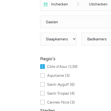
Inchecken
Uitchecken
Regio's
Côte d’Azur (139)
Aquitaine (3)
Saint-Aygulf (6)
Saint-Tropez (4)
Cannes-Nice (3)
Steden