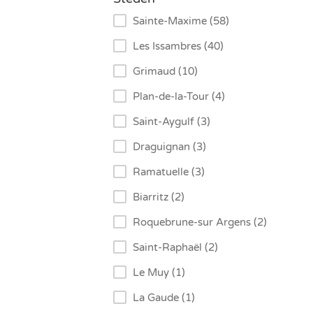
Sainte-Maxime (58)
Les Issambres (40)
Grimaud (10)
Plan-de-la-Tour (4)
Saint-Aygulf (3)
Draguignan (3)
Ramatuelle (3)
Biarritz (2)
Roquebrune-sur Argens (2)
Saint-Raphaël (2)
Le Muy (1)
La Gaude (1)