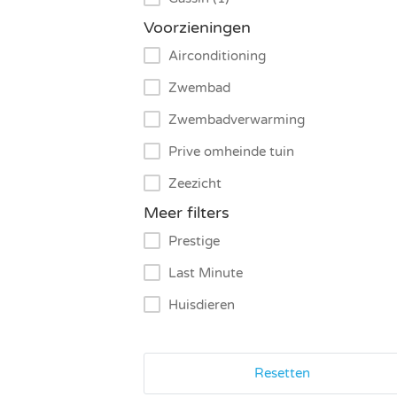
Voorzieningen
Airconditioning
Zwembad
Zwembadverwarming
Prive omheinde tuin
Zeezicht
Meer filters
Prestige
Last Minute
Huisdieren
Resetten