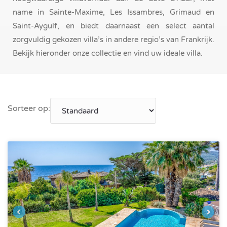
name in Sainte-Maxime, Les Issambres, Grimaud en
Saint-Aygulf, en biedt daarnaast een select aantal
zorgvuldig gekozen villa’s in andere regio’s van Frankrijk.
Bekijk hieronder onze collectie en vind uw ideale villa.
Sorteer op: