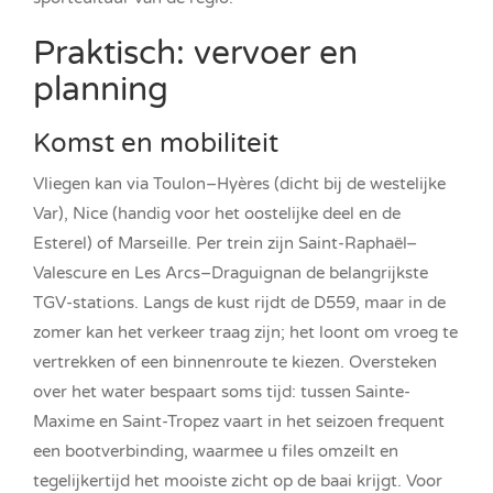
Praktisch: vervoer en
planning
Komst en mobiliteit
Vliegen kan via Toulon–Hyères (dicht bij de westelijke
Var), Nice (handig voor het oostelijke deel en de
Esterel) of Marseille. Per trein zijn Saint-Raphaël–
Valescure en Les Arcs–Draguignan de belangrijkste
TGV-stations. Langs de kust rijdt de D559, maar in de
zomer kan het verkeer traag zijn; het loont om vroeg te
vertrekken of een binnenroute te kiezen. Oversteken
over het water bespaart soms tijd: tussen Sainte-
Maxime en Saint-Tropez vaart in het seizoen frequent
een bootverbinding, waarmee u files omzeilt en
tegelijkertijd het mooiste zicht op de baai krijgt. Voor