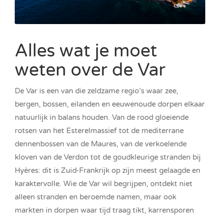
Alles wat je moet
weten over de Var
De Var is een van die zeldzame regio’s waar zee,
bergen, bossen, eilanden en eeuwenoude dorpen elkaar
natuurlijk in balans houden. Van de rood gloeiende
rotsen van het Esterelmassief tot de mediterrane
dennenbossen van de Maures, van de verkoelende
kloven van de Verdon tot de goudkleurige stranden bij
Hyères: dit is Zuid-Frankrijk op zijn meest gelaagde en
karaktervolle. Wie de Var wil begrijpen, ontdekt niet
alleen stranden en beroemde namen, maar ook
markten in dorpen waar tijd traag tikt, karrensporen