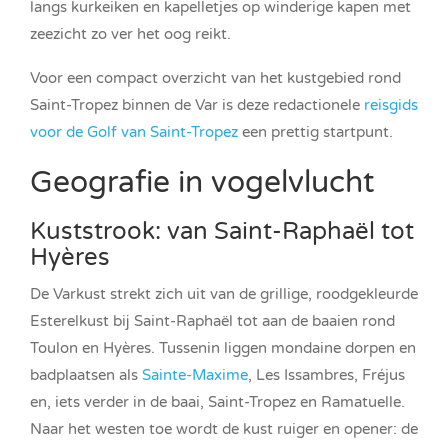
langs kurkeiken en kapelletjes op winderige kapen met
zeezicht zo ver het oog reikt.
Voor een compact overzicht van het kustgebied rond
Saint-Tropez binnen de Var is deze redactionele
reisgids
voor de Golf van Saint-Tropez
een prettig startpunt.
Geografie in vogelvlucht
Kuststrook: van Saint-Raphaël tot
Hyères
De Varkust strekt zich uit van de grillige, roodgekleurde
Esterelkust bij Saint-Raphaël tot aan de baaien rond
Toulon en Hyères. Tussenin liggen mondaine dorpen en
badplaatsen als
Sainte-Maxime
, Les Issambres, Fréjus
en, iets verder in de baai, Saint-Tropez en Ramatuelle.
Naar het westen toe wordt de kust ruiger en opener: de