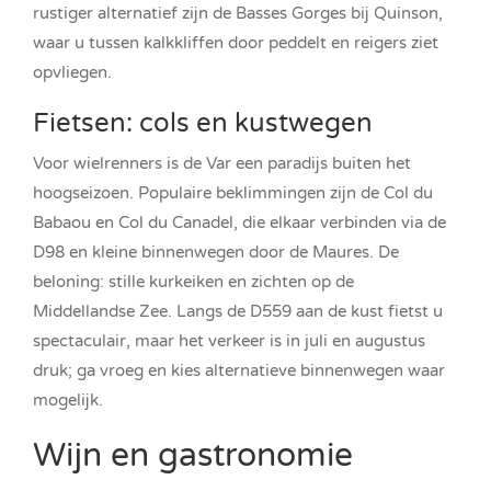
rustiger alternatief zijn de Basses Gorges bij Quinson,
waar u tussen kalkkliffen door peddelt en reigers ziet
opvliegen.
Fietsen: cols en kustwegen
Voor wielrenners is de Var een paradijs buiten het
hoogseizoen. Populaire beklimmingen zijn de Col du
Babaou en Col du Canadel, die elkaar verbinden via de
D98 en kleine binnenwegen door de Maures. De
beloning: stille kurkeiken en zichten op de
Middellandse Zee. Langs de D559 aan de kust fietst u
spectaculair, maar het verkeer is in juli en augustus
druk; ga vroeg en kies alternatieve binnenwegen waar
mogelijk.
Wijn en gastronomie