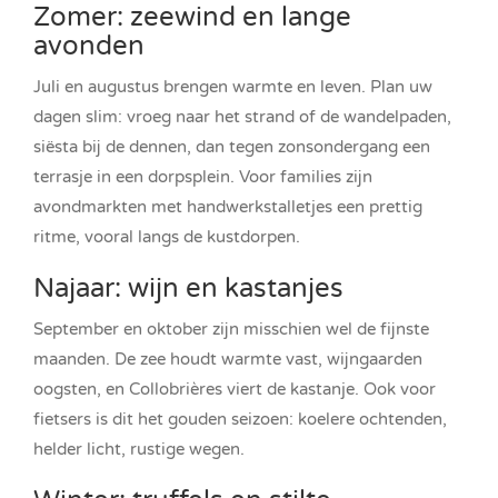
Zomer: zeewind en lange
avonden
Juli en augustus brengen warmte en leven. Plan uw
dagen slim: vroeg naar het strand of de wandelpaden,
siësta bij de dennen, dan tegen zonsondergang een
terrasje in een dorpsplein. Voor families zijn
avondmarkten met handwerkstalletjes een prettig
ritme, vooral langs de kustdorpen.
Najaar: wijn en kastanjes
September en oktober zijn misschien wel de fijnste
maanden. De zee houdt warmte vast, wijngaarden
oogsten, en Collobrières viert de kastanje. Ook voor
fietsers is dit het gouden seizoen: koelere ochtenden,
helder licht, rustige wegen.