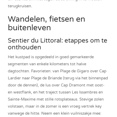
terugkruisen.
Wandelen, fietsen en
buitenleven
Sentier du Littoral: etappes om te
onthouden
Het kustpad is opgedeeld in goed gemarkeerde
segmenten van enkele kilometers tot halve
dagtochten. Favorieten: van Plage de Gigaro over Cap
Lardier naar Plage de Briande (terug via het binnenpad
door de dennen), de lus over Cap Dramont met oost-
en westflank, en het traject tussen Les Issambres en
Sainte-Maxime met stille rotsplateaus. Stevige zolen
volstaan, maar in de zomer is een vroeg vertrek key
vanwege de hitte. Neem een klein vuilniszakje mee: