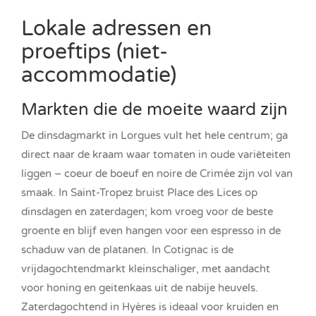
Lokale adressen en
proeftips (niet-
accommodatie)
Markten die de moeite waard zijn
De dinsdagmarkt in Lorgues vult het hele centrum; ga
direct naar de kraam waar tomaten in oude variëteiten
liggen – coeur de boeuf en noire de Crimée zijn vol van
smaak. In Saint-Tropez bruist Place des Lices op
dinsdagen en zaterdagen; kom vroeg voor de beste
groente en blijf even hangen voor een espresso in de
schaduw van de platanen. In Cotignac is de
vrijdagochtendmarkt kleinschaliger, met aandacht
voor honing en geitenkaas uit de nabije heuvels.
Zaterdagochtend in Hyères is ideaal voor kruiden en