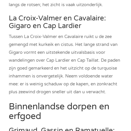
langs de rotsen; het zicht is vaak uitzonderlijk.
La Croix-Valmer en Cavalaire:
Gigaro en Cap Lardier
Tussen La Croix-Valmer en Cavalaire ruikt u de zee
gemengd met kurkeik en cistus. Het lange strand van
Gigaro vormt een uitstekende uitvalsbasis voor
wandelingen over Cap Lardier en Cap Taillat. De paden
zijn goed gemarkeerd en het uitzicht op de turquoise
inhammen is onvergetelijk. Neem voldoende water
mee: er is weinig schaduw op de kapen, en zonkracht
plus zeewind drogen sneller uit dan u verwacht.
Binnenlandse dorpen en
erfgoed
Grimaud, Gassin en Ramatuelle: