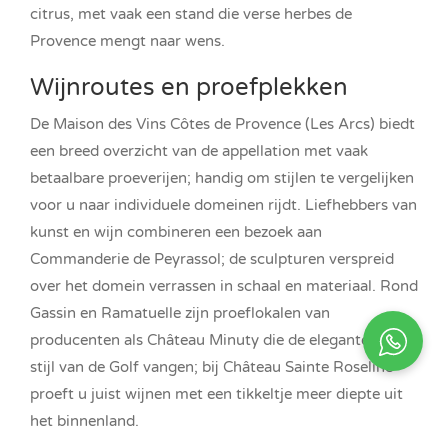
citrus, met vaak een stand die verse herbes de
Provence mengt naar wens.
Wijnroutes en proefplekken
De Maison des Vins Côtes de Provence (Les Arcs) biedt
een breed overzicht van de appellation met vaak
betaalbare proeverijen; handig om stijlen te vergelijken
voor u naar individuele domeinen rijdt. Liefhebbers van
kunst en wijn combineren een bezoek aan
Commanderie de Peyrassol; de sculpturen verspreid
over het domein verrassen in schaal en materiaal. Rond
Gassin en Ramatuelle zijn proeflokalen van
producenten als Château Minuty die de elegante, zilte
stijl van de Golf vangen; bij Château Sainte Roseline
proeft u juist wijnen met een tikkeltje meer diepte uit
het binnenland.