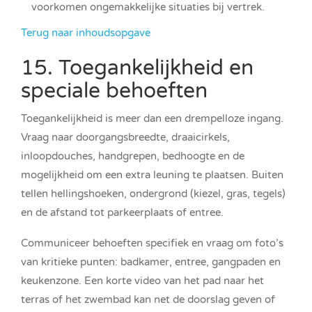
voorkomen ongemakkelijke situaties bij vertrek.
Terug naar inhoudsopgave
15. Toegankelijkheid en
speciale behoeften
Toegankelijkheid is meer dan een drempelloze ingang.
Vraag naar doorgangsbreedte, draaicirkels,
inloopdouches, handgrepen, bedhoogte en de
mogelijkheid om een extra leuning te plaatsen. Buiten
tellen hellingshoeken, ondergrond (kiezel, gras, tegels)
en de afstand tot parkeerplaats of entree.
Communiceer behoeften specifiek en vraag om foto’s
van kritieke punten: badkamer, entree, gangpaden en
keukenzone. Een korte video van het pad naar het
terras of het zwembad kan net de doorslag geven of