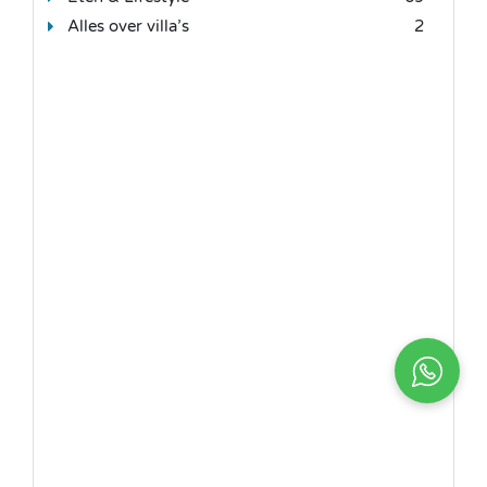
Alles over villa’s
2