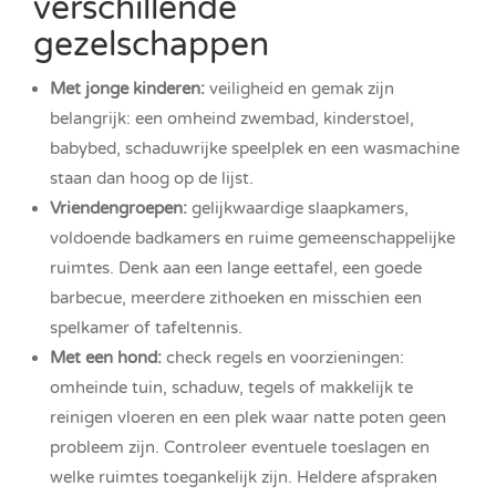
verschillende
gezelschappen
Met jonge kinderen:
veiligheid en gemak zijn
belangrijk: een omheind zwembad, kinderstoel,
babybed, schaduwrijke speelplek en een wasmachine
staan dan hoog op de lijst.
Vriendengroepen:
gelijkwaardige slaapkamers,
voldoende badkamers en ruime gemeenschappelijke
ruimtes. Denk aan een lange eettafel, een goede
barbecue, meerdere zithoeken en misschien een
spelkamer of tafeltennis.
Met een hond:
check regels en voorzieningen:
omheinde tuin, schaduw, tegels of makkelijk te
reinigen vloeren en een plek waar natte poten geen
probleem zijn. Controleer eventuele toeslagen en
welke ruimtes toegankelijk zijn. Heldere afspraken