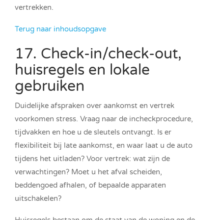
vertrekken.
Terug naar inhoudsopgave
17. Check-in/check-out,
huisregels en lokale
gebruiken
Duidelijke afspraken over aankomst en vertrek
voorkomen stress. Vraag naar de incheckprocedure,
tijdvakken en hoe u de sleutels ontvangt. Is er
flexibiliteit bij late aankomst, en waar laat u de auto
tijdens het uitladen? Voor vertrek: wat zijn de
verwachtingen? Moet u het afval scheiden,
beddengoed afhalen, of bepaalde apparaten
uitschakelen?