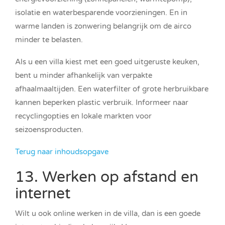
isolatie en waterbesparende voorzieningen. En in
warme landen is zonwering belangrijk om de airco
minder te belasten.
Als u een villa kiest met een goed uitgeruste keuken,
bent u minder afhankelijk van verpakte
afhaalmaaltijden. Een waterfilter of grote herbruikbare
kannen beperken plastic verbruik. Informeer naar
recyclingopties en lokale markten voor
seizoensproducten.
Terug naar inhoudsopgave
13. Werken op afstand en
internet
Wilt u ook online werken in de villa, dan is een goede