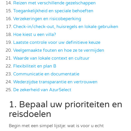
Reizen met verschillende gezelschappen
Toegankelijkheid en speciale behoeften
Verzekeringen en risicobeperking
Check-in/check-out, huisregels en lokale gebruiken
Hoe kiest u een villa?
Laatste controle voor uw definitieve keuze
Veelgemaakte fouten en hoe ze te vermijden
Waarde van lokale context en cultuur
Flexibiliteit en plan B
Communicatie en documentatie
Wederzijdse transparantie en vertrouwen
De zekerheid van AzurSelect
1. Bepaal uw prioriteiten en
reisdoelen
Begin met een simpel lijstje: wat is voor u echt