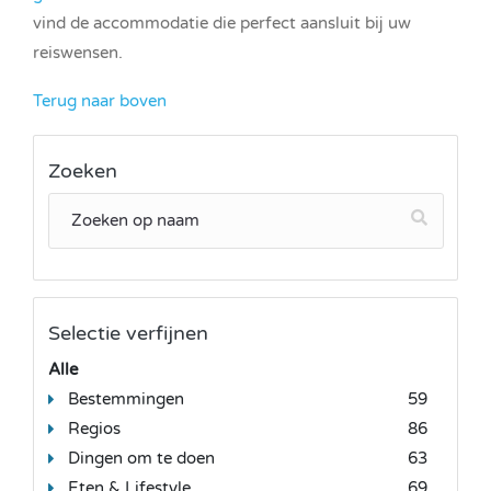
vind de accommodatie die perfect aansluit bij uw
reiswensen.
Terug naar boven
Zoeken
Selectie verfijnen
Alle
Bestemmingen
59
Regios
86
Dingen om te doen
63
Eten & Lifestyle
69