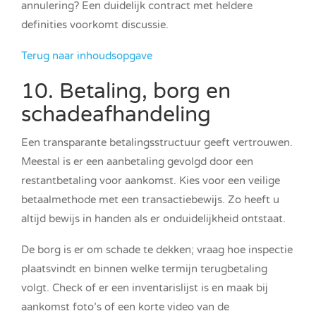
annulering? Een duidelijk contract met heldere
definities voorkomt discussie.
Terug naar inhoudsopgave
10. Betaling, borg en
schadeafhandeling
Een transparante betalingsstructuur geeft vertrouwen.
Meestal is er een aanbetaling gevolgd door een
restantbetaling voor aankomst. Kies voor een veilige
betaalmethode met een transactiebewijs. Zo heeft u
altijd bewijs in handen als er onduidelijkheid ontstaat.
De borg is er om schade te dekken; vraag hoe inspectie
plaatsvindt en binnen welke termijn terugbetaling
volgt. Check of er een inventarislijst is en maak bij
aankomst foto’s of een korte video van de