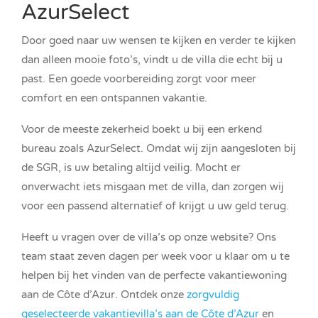
AzurSelect
Door goed naar uw wensen te kijken en verder te kijken
dan alleen mooie foto’s, vindt u de villa die echt bij u
past. Een goede voorbereiding zorgt voor meer
comfort en een ontspannen vakantie.
Voor de meeste zekerheid boekt u bij een erkend
bureau zoals AzurSelect. Omdat wij zijn aangesloten bij
de SGR, is uw betaling altijd veilig. Mocht er
onverwacht iets misgaan met de villa, dan zorgen wij
voor een passend alternatief of krijgt u uw geld terug.
Heeft u vragen over de villa’s op onze website? Ons
team staat zeven dagen per week voor u klaar om u te
helpen bij het vinden van de perfecte vakantiewoning
aan de Côte d’Azur. Ontdek onze
zorgvuldig
geselecteerde vakantievilla’s aan de Côte d’Azur
en