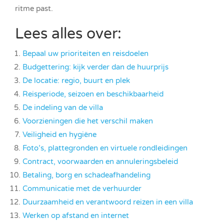
ritme past.
Lees alles over:
Bepaal uw prioriteiten en reisdoelen
Budgettering: kijk verder dan de huurprijs
De locatie: regio, buurt en plek
Reisperiode, seizoen en beschikbaarheid
De indeling van de villa
Voorzieningen die het verschil maken
Veiligheid en hygiëne
Foto’s, plattegronden en virtuele rondleidingen
Contract, voorwaarden en annuleringsbeleid
Betaling, borg en schadeafhandeling
Communicatie met de verhuurder
Duurzaamheid en verantwoord reizen in een villa
Werken op afstand en internet