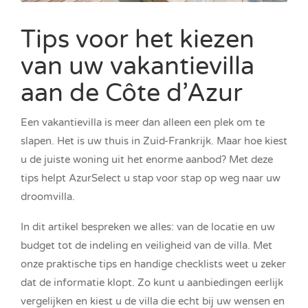
Tips voor het kiezen
van uw vakantievilla
aan de Côte d’Azur
Een vakantievilla is meer dan alleen een plek om te
slapen. Het is uw thuis in Zuid-Frankrijk. Maar hoe kiest
u de juiste woning uit het enorme aanbod? Met deze
tips helpt AzurSelect u stap voor stap op weg naar uw
droomvilla.
In dit artikel bespreken we alles: van de locatie en uw
budget tot de indeling en veiligheid van de villa. Met
onze praktische tips en handige checklists weet u zeker
dat de informatie klopt. Zo kunt u aanbiedingen eerlijk
vergelijken en kiest u de villa die echt bij uw wensen en