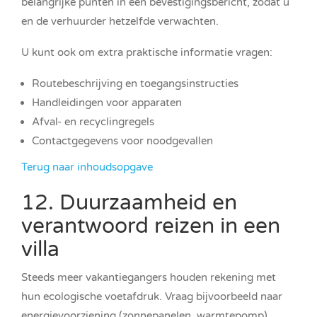
belangrijke punten in een bevestigingsbericht, zodat u
en de verhuurder hetzelfde verwachten.
U kunt ook om extra praktische informatie vragen:
Routebeschrijving en toegangsinstructies
Handleidingen voor apparaten
Afval- en recyclingregels
Contactgegevens voor noodgevallen
Terug naar inhoudsopgave
12. Duurzaamheid en
verantwoord reizen in een
villa
Steeds meer vakantiegangers houden rekening met
hun ecologische voetafdruk. Vraag bijvoorbeeld naar
energievoorziening (zonnepanelen, warmtepomp),