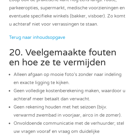
parkeeropties, supermarkt, medische voorzieningen en
eventuele specifieke winkels (bakker, visboer). Zo komt
u achteraf niet voor verrassingen te staan.
Terug naar inhoudsopgave
20. Veelgemaakte fouten
en hoe ze te vermijden
Alleen afgaan op mooie foto’s zonder naar indeling
en exacte ligging te kijken.
Geen volledige kostenberekening maken, waardoor u
achteraf meer betaalt dan verwacht.
Geen rekening houden met het seizoen (bijv.
verwarmd zwembad in voorjaar, airco in de zomer).
Onvoldoende communicatie met de verhuurder; stel
uw vragen vooraf en vraag om duidelijke