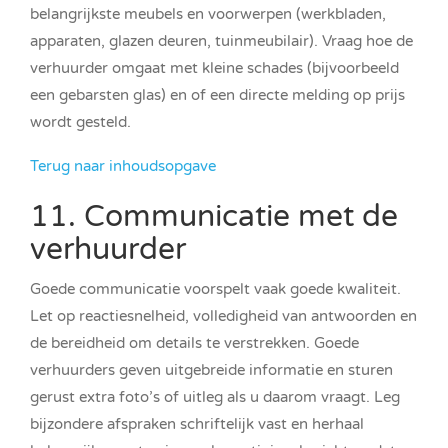
belangrijkste meubels en voorwerpen (werkbladen,
apparaten, glazen deuren, tuinmeubilair). Vraag hoe de
verhuurder omgaat met kleine schades (bijvoorbeeld
een gebarsten glas) en of een directe melding op prijs
wordt gesteld.
Terug naar inhoudsopgave
11. Communicatie met de
verhuurder
Goede communicatie voorspelt vaak goede kwaliteit.
Let op reactiesnelheid, volledigheid van antwoorden en
de bereidheid om details te verstrekken. Goede
verhuurders geven uitgebreide informatie en sturen
gerust extra foto’s of uitleg als u daarom vraagt. Leg
bijzondere afspraken schriftelijk vast en herhaal