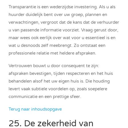
Transparantie is een wederzijdse investering. Als u als
huurder duidelijk bent over uw groep, plannen en
verwachtingen, vergroot dat de kans dat de verhuurder
u van passende informatie voorziet. Vraag gerust door,
maar wees ook eerlijk over wat voor u essentieel is en
wat u desnoods zelf meebrengt. Zo ontstaat een
professionele relatie met heldere afspraken.
Vertrouwen bouwt u door consequent te zijn:
afspraken bevestigen, tijden respecteren en het huis
behandelen alsof het uw eigen huis is. Die houding
levert vaak subtiele voordelen op, zoals soepelere
communicatie en een prettige sfeer.
Terug naar inhoudsopgave
25. De zekerheid van