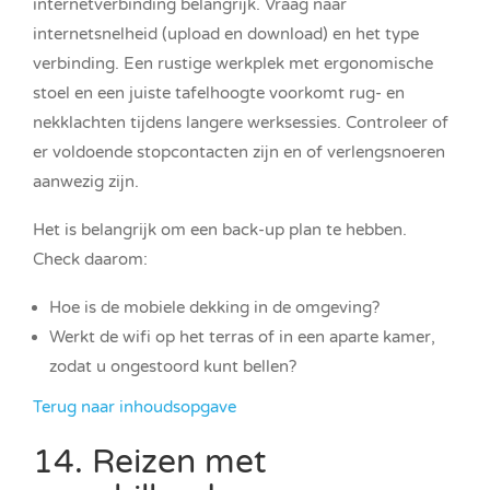
internetverbinding belangrijk. Vraag naar
internetsnelheid (upload en download) en het type
verbinding. Een rustige werkplek met ergonomische
stoel en een juiste tafelhoogte voorkomt rug- en
nekklachten tijdens langere werksessies. Controleer of
er voldoende stopcontacten zijn en of verlengsnoeren
aanwezig zijn.
Het is belangrijk om een back-up plan te hebben.
Check daarom:
Hoe is de mobiele dekking in de omgeving?
Werkt de wifi op het terras of in een aparte kamer,
zodat u ongestoord kunt bellen?
Terug naar inhoudsopgave
14. Reizen met