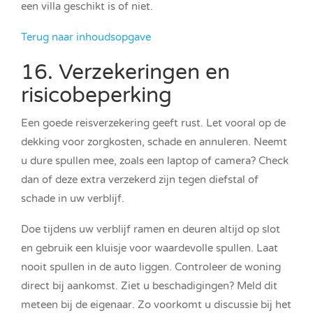
een villa geschikt is of niet.
Terug naar inhoudsopgave
16. Verzekeringen en
risicobeperking
Een goede reisverzekering geeft rust. Let vooral op de
dekking voor zorgkosten, schade en annuleren. Neemt
u dure spullen mee, zoals een laptop of camera? Check
dan of deze extra verzekerd zijn tegen diefstal of
schade in uw verblijf.
Doe tijdens uw verblijf ramen en deuren altijd op slot
en gebruik een kluisje voor waardevolle spullen. Laat
nooit spullen in de auto liggen. Controleer de woning
direct bij aankomst. Ziet u beschadigingen? Meld dit
meteen bij de eigenaar. Zo voorkomt u discussie bij het