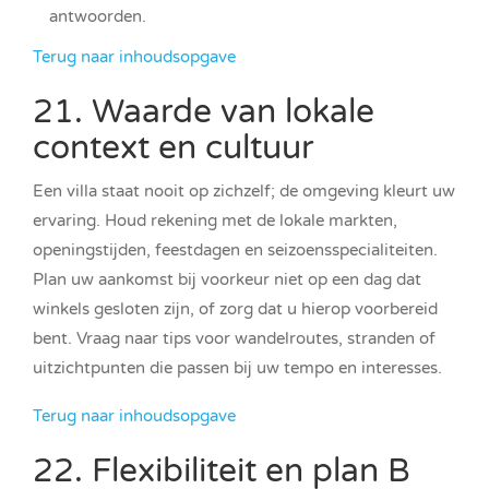
antwoorden.
Terug naar inhoudsopgave
21. Waarde van lokale
context en cultuur
Een villa staat nooit op zichzelf; de omgeving kleurt uw
ervaring. Houd rekening met de lokale markten,
openingstijden, feestdagen en seizoensspecialiteiten.
Plan uw aankomst bij voorkeur niet op een dag dat
winkels gesloten zijn, of zorg dat u hierop voorbereid
bent. Vraag naar tips voor wandelroutes, stranden of
uitzichtpunten die passen bij uw tempo en interesses.
Terug naar inhoudsopgave
22. Flexibiliteit en plan B