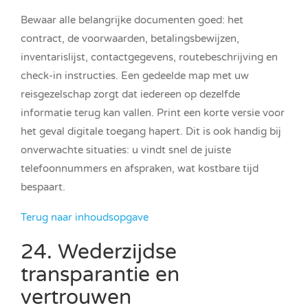
Bewaar alle belangrijke documenten goed: het
contract, de voorwaarden, betalingsbewijzen,
inventarislijst, contactgegevens, routebeschrijving en
check-in instructies. Een gedeelde map met uw
reisgezelschap zorgt dat iedereen op dezelfde
informatie terug kan vallen. Print een korte versie voor
het geval digitale toegang hapert. Dit is ook handig bij
onverwachte situaties: u vindt snel de juiste
telefoonnummers en afspraken, wat kostbare tijd
bespaart.
Terug naar inhoudsopgave
24. Wederzijdse
transparantie en
vertrouwen