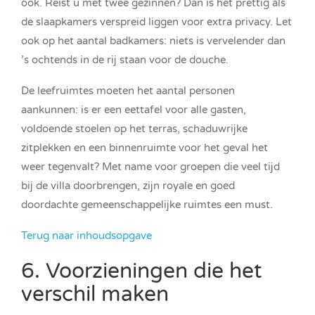
ook. Reist u met twee gezinnen? Dan is het prettig als
de slaapkamers verspreid liggen voor extra privacy. Let
ook op het aantal badkamers: niets is vervelender dan
’s ochtends in de rij staan voor de douche.
De leefruimtes moeten het aantal personen
aankunnen: is er een eettafel voor alle gasten,
voldoende stoelen op het terras, schaduwrijke
zitplekken en een binnenruimte voor het geval het
weer tegenvalt? Met name voor groepen die veel tijd
bij de villa doorbrengen, zijn royale en goed
doordachte gemeenschappelijke ruimtes een must.
Terug naar inhoudsopgave
6. Voorzieningen die het
verschil maken