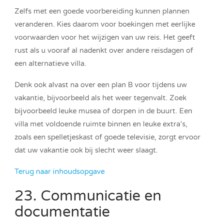
Zelfs met een goede voorbereiding kunnen plannen
veranderen. Kies daarom voor boekingen met eerlijke
voorwaarden voor het wijzigen van uw reis. Het geeft
rust als u vooraf al nadenkt over andere reisdagen of
een alternatieve villa.
Denk ook alvast na over een plan B voor tijdens uw
vakantie, bijvoorbeeld als het weer tegenvalt. Zoek
bijvoorbeeld leuke musea of dorpen in de buurt. Een
villa met voldoende ruimte binnen en leuke extra’s,
zoals een spelletjeskast of goede televisie, zorgt ervoor
dat uw vakantie ook bij slecht weer slaagt.
Terug naar inhoudsopgave
23. Communicatie en
documentatie