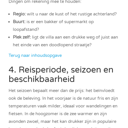
Dingen om rekening mee te houden:
Regio:
wilt u naar de kust of het rustige achterland?
Buurt:
is er een bakker of supermarkt op
loopafstand?
Plek zelf:
ligt de villa aan een drukke weg of juist aan
het einde van een doodlopend straatje?
Terug naar inhoudsopgave
4. Reisperiode, seizoen en
beschikbaarheid
Het seizoen bepaalt meer dan de prijs: het beïnvloedt
ook de beleving. In het voorjaar is de natuur fris en zijn
temperaturen vaak milder, ideaal voor wandelingen en
fietsen. In de hoogzomer is de zee warmer en zijn
avonden zwoel, maar het kan drukker zijn in populaire