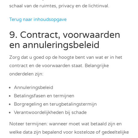
schaal van de ruimtes, privacy en de lichtinval.
Terug naar inhoudsopgave
9. Contract, voorwaarden
en annuleringsbeleid
Zorg dat u goed op de hoogte bent van wat er in het
contract en de voorwaarden staat. Belangrijke
onderdelen zijn:
Annuleringsbeleid
Betalingsfasen en termijnen
Borgregeling en terugbetalingstermijn
Verantwoordelijkheden bij schade
Noteer termijnen: wanneer moet wat betaald zijn en
welke data zijn bepalend voor kosteloze of gedeeltelijke