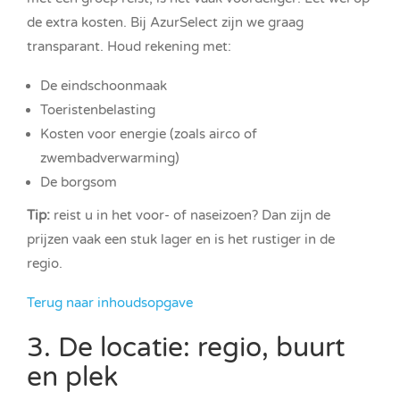
de extra kosten. Bij AzurSelect zijn we graag
transparant. Houd rekening met:
De eindschoonmaak
Toeristenbelasting
Kosten voor energie (zoals airco of
zwembadverwarming)
De borgsom
Tip:
reist u in het voor- of naseizoen? Dan zijn de
prijzen vaak een stuk lager en is het rustiger in de
regio.
Terug naar inhoudsopgave
3. De locatie: regio, buurt
en plek