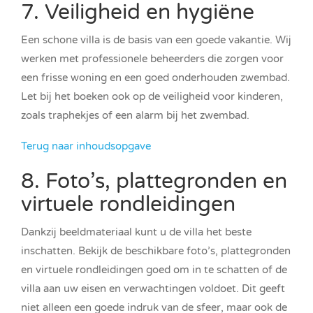
7. Veiligheid en hygiëne
Een schone villa is de basis van een goede vakantie. Wij
werken met professionele beheerders die zorgen voor
een frisse woning en een goed onderhouden zwembad.
Let bij het boeken ook op de veiligheid voor kinderen,
zoals traphekjes of een alarm bij het zwembad.
Terug naar inhoudsopgave
8. Foto’s, plattegronden en
virtuele rondleidingen
Dankzij beeldmateriaal kunt u de villa het beste
inschatten. Bekijk de beschikbare foto’s, plattegronden
en virtuele rondleidingen goed om in te schatten of de
villa aan uw eisen en verwachtingen voldoet. Dit geeft
niet alleen een goede indruk van de sfeer, maar ook de