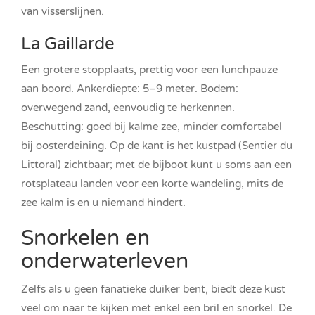
van visserslijnen.
La Gaillarde
Een grotere stopplaats, prettig voor een lunchpauze
aan boord. Ankerdiepte: 5–9 meter. Bodem:
overwegend zand, eenvoudig te herkennen.
Beschutting: goed bij kalme zee, minder comfortabel
bij oosterdeining. Op de kant is het kustpad (Sentier du
Littoral) zichtbaar; met de bijboot kunt u soms aan een
rotsplateau landen voor een korte wandeling, mits de
zee kalm is en u niemand hindert.
Snorkelen en
onderwaterleven
Zelfs als u geen fanatieke duiker bent, biedt deze kust
veel om naar te kijken met enkel een bril en snorkel. De