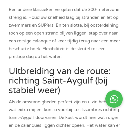
Een andere klassieker: vergeten dat de 300-meterzone
streng is. Houd uw snelheid laag bij stranden en let op
zwemmers en SUP’ers. En ten slotte, bij oosterdeining
toch op een open strand blijven liggen: stap over naar
een rotsige calanque of keer tijdig terug naar een meer
beschutte hoek. Flexibiliteit is de sleutel tot een
prettige dag op het water.
Uitbreiding van de route:
richting Saint-Aygulf (bij
stabiel weer)
Als de omstandigheden perfect zijn en u zin hebt in
wat extra mijlen, kunt u voorbij Les Issambres richting
Saint-Aygulf doorvaren. De kust wordt hier wat ruiger
en de calanques liggen dichter opeen. Het water kan er