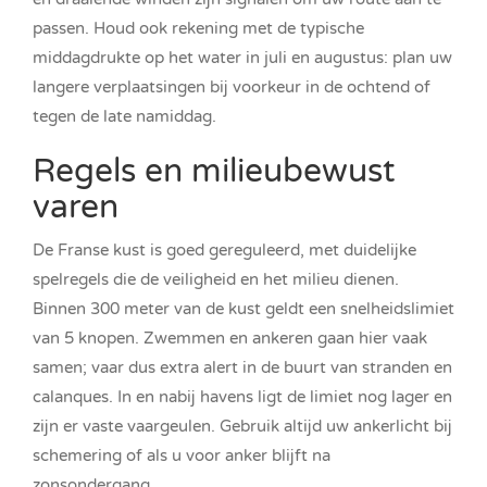
passen. Houd ook rekening met de typische
middagdrukte op het water in juli en augustus: plan uw
langere verplaatsingen bij voorkeur in de ochtend of
tegen de late namiddag.
Regels en milieubewust
varen
De Franse kust is goed gereguleerd, met duidelijke
spelregels die de veiligheid en het milieu dienen.
Binnen 300 meter van de kust geldt een snelheidslimiet
van 5 knopen. Zwemmen en ankeren gaan hier vaak
samen; vaar dus extra alert in de buurt van stranden en
calanques. In en nabij havens ligt de limiet nog lager en
zijn er vaste vaargeulen. Gebruik altijd uw ankerlicht bij
schemering of als u voor anker blijft na
zonsondergang.