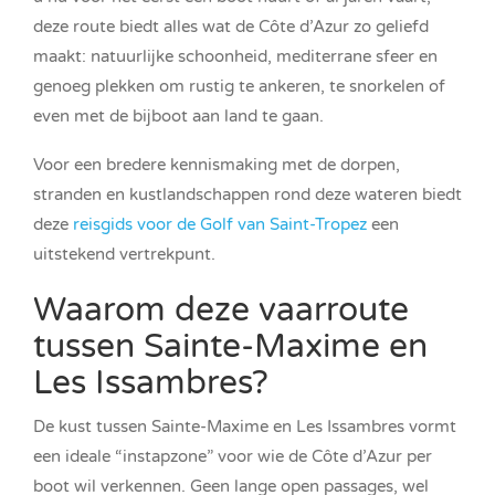
deze route biedt alles wat de Côte d’Azur zo geliefd
maakt: natuurlijke schoonheid, mediterrane sfeer en
genoeg plekken om rustig te ankeren, te snorkelen of
even met de bijboot aan land te gaan.
Voor een bredere kennismaking met de dorpen,
stranden en kustlandschappen rond deze wateren biedt
deze
reisgids voor de Golf van Saint-Tropez
een
uitstekend vertrekpunt.
Waarom deze vaarroute
tussen Sainte-Maxime en
Les Issambres?
De kust tussen Sainte-Maxime en Les Issambres vormt
een ideale “instapzone” voor wie de Côte d’Azur per
boot wil verkennen. Geen lange open passages, wel