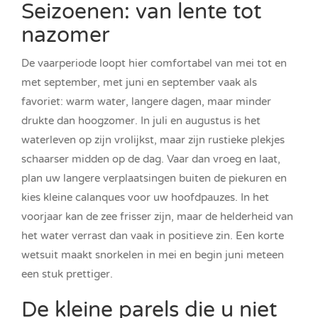
Seizoenen: van lente tot
nazomer
De vaarperiode loopt hier comfortabel van mei tot en
met september, met juni en september vaak als
favoriet: warm water, langere dagen, maar minder
drukte dan hoogzomer. In juli en augustus is het
waterleven op zijn vrolijkst, maar zijn rustieke plekjes
schaarser midden op de dag. Vaar dan vroeg en laat,
plan uw langere verplaatsingen buiten de piekuren en
kies kleine calanques voor uw hoofdpauzes. In het
voorjaar kan de zee frisser zijn, maar de helderheid van
het water verrast dan vaak in positieve zin. Een korte
wetsuit maakt snorkelen in mei en begin juni meteen
een stuk prettiger.
De kleine parels die u niet