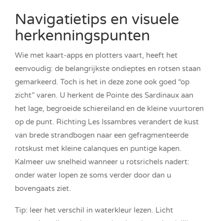
Navigatietips en visuele
herkenningspunten
Wie met kaart-apps en plotters vaart, heeft het
eenvoudig: de belangrijkste ondieptes en rotsen staan
gemarkeerd. Toch is het in deze zone ook goed “op
zicht” varen. U herkent de Pointe des Sardinaux aan
het lage, begroeide schiereiland en de kleine vuurtoren
op de punt. Richting Les Issambres verandert de kust
van brede strandbogen naar een gefragmenteerde
rotskust met kleine calanques en puntige kapen.
Kalmeer uw snelheid wanneer u rotsrichels nadert:
onder water lopen ze soms verder door dan u
bovengaats ziet.
Tip: leer het verschil in waterkleur lezen. Licht