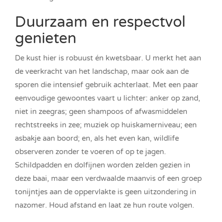
Duurzaam en respectvol
genieten
De kust hier is robuust én kwetsbaar. U merkt het aan
de veerkracht van het landschap, maar ook aan de
sporen die intensief gebruik achterlaat. Met een paar
eenvoudige gewoontes vaart u lichter: anker op zand,
niet in zeegras; geen shampoos of afwasmiddelen
rechtstreeks in zee; muziek op huiskamerniveau; een
asbakje aan boord; en, als het even kan, wildlife
observeren zonder te voeren of op te jagen.
Schildpadden en dolfijnen worden zelden gezien in
deze baai, maar een verdwaalde maanvis of een groep
tonijntjes aan de oppervlakte is geen uitzondering in
nazomer. Houd afstand en laat ze hun route volgen.