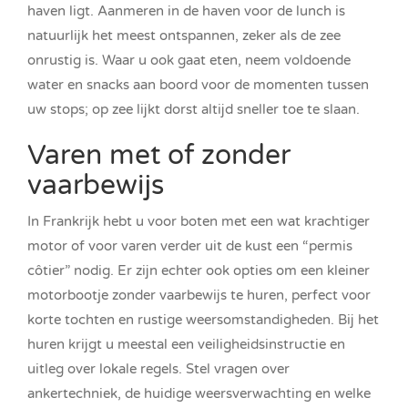
haven ligt. Aanmeren in de haven voor de lunch is
natuurlijk het meest ontspannen, zeker als de zee
onrustig is. Waar u ook gaat eten, neem voldoende
water en snacks aan boord voor de momenten tussen
uw stops; op zee lijkt dorst altijd sneller toe te slaan.
Varen met of zonder
vaarbewijs
In Frankrijk hebt u voor boten met een wat krachtiger
motor of voor varen verder uit de kust een “permis
côtier” nodig. Er zijn echter ook opties om een kleiner
motorbootje zonder vaarbewijs te huren, perfect voor
korte tochten en rustige weersomstandigheden. Bij het
huren krijgt u meestal een veiligheidsinstructie en
uitleg over lokale regels. Stel vragen over
ankertechniek, de huidige weersverwachting en welke