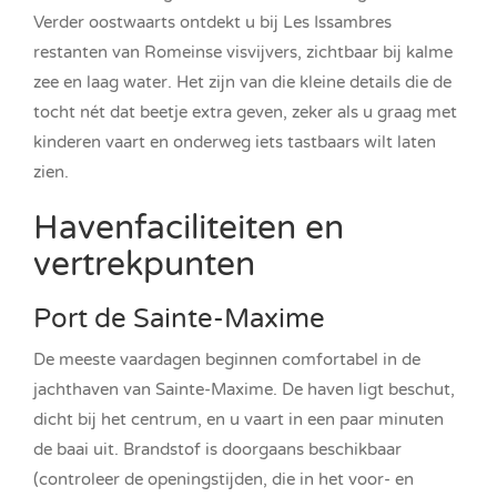
Verder oostwaarts ontdekt u bij Les Issambres
restanten van Romeinse visvijvers, zichtbaar bij kalme
zee en laag water. Het zijn van die kleine details die de
tocht nét dat beetje extra geven, zeker als u graag met
kinderen vaart en onderweg iets tastbaars wilt laten
zien.
Havenfaciliteiten en
vertrekpunten
Port de Sainte-Maxime
De meeste vaardagen beginnen comfortabel in de
jachthaven van Sainte-Maxime. De haven ligt beschut,
dicht bij het centrum, en u vaart in een paar minuten
de baai uit. Brandstof is doorgaans beschikbaar
(controleer de openingstijden, die in het voor- en