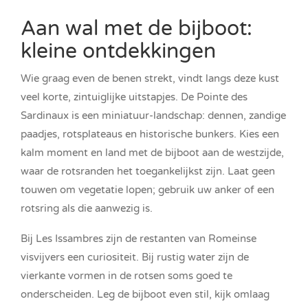
Aan wal met de bijboot:
kleine ontdekkingen
Wie graag even de benen strekt, vindt langs deze kust
veel korte, zintuiglijke uitstapjes. De Pointe des
Sardinaux is een miniatuur-landschap: dennen, zandige
paadjes, rotsplateaus en historische bunkers. Kies een
kalm moment en land met de bijboot aan de westzijde,
waar de rotsranden het toegankelijkst zijn. Laat geen
touwen om vegetatie lopen; gebruik uw anker of een
rotsring als die aanwezig is.
Bij Les Issambres zijn de restanten van Romeinse
visvijvers een curiositeit. Bij rustig water zijn de
vierkante vormen in de rotsen soms goed te
onderscheiden. Leg de bijboot even stil, kijk omlaag