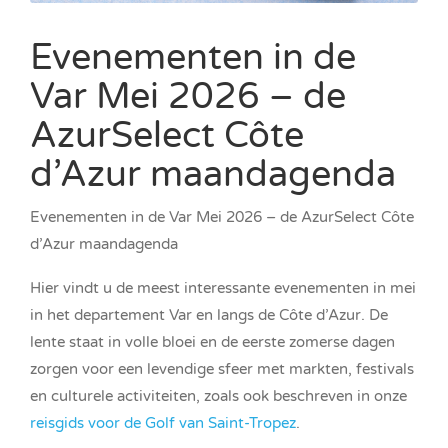
Evenementen in de
Var Mei 2026 – de
AzurSelect Côte
d’Azur maandagenda
Evenementen in de Var Mei 2026 – de AzurSelect Côte
d’Azur maandagenda
Hier vindt u de meest interessante evenementen in mei
in het departement Var en langs de Côte d’Azur. De
lente staat in volle bloei en de eerste zomerse dagen
zorgen voor een levendige sfeer met markten, festivals
en culturele activiteiten, zoals ook beschreven in onze
reisgids voor de Golf van Saint-Tropez
.