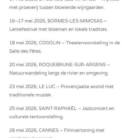
met proeverij tussen bloeiende wijngaarden.
16–17 mei 2026, BORMES-LES-MIMOSAS –
Lentefestival met bloemen en lokale tradities.
18 mei 2026, COGOLIN – Theatervoorstelling in de
Salle des Fêtes.
20 mei 2026, ROQUEBRUNE-SUR-ARGENS –
Natuurwandeling langs de rivier en omgeving.
23 mei 2026, LE LUC – Provençaalse avond met
traditionele muziek.
25 mei 2026, SAINT-RAPHAËL – Jazzconcert en
culturele tentoonstelling.
28 mei 2026, CANNES – Filmvertoning met