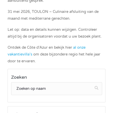
aansluitend gesprek.
31 mei 2026, TOULON – Culinaire afsluiting van de
maand met mediterrane gerechten.
Let op: data en details kunnen wijzigen. Controleer
altijd bij de organisatoren voordat u uw bezoek plant.
Ontdek de Côte d’Azur en bekijk hier
al onze
vakantievilla’s
om deze bijzondere regio het hele jaar
door te ervaren.
Zoeken