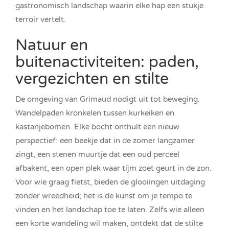
gastronomisch landschap waarin elke hap een stukje
terroir vertelt.
Natuur en
buitenactiviteiten: paden,
vergezichten en stilte
De omgeving van Grimaud nodigt uit tot beweging.
Wandelpaden kronkelen tussen kurkeiken en
kastanjebomen. Elke bocht onthult een nieuw
perspectief: een beekje dat in de zomer langzamer
zingt, een stenen muurtje dat een oud perceel
afbakent, een open plek waar tijm zoet geurt in de zon.
Voor wie graag fietst, bieden de glooiingen uitdaging
zonder wreedheid; het is de kunst om je tempo te
vinden en het landschap toe te laten. Zelfs wie alleen
een korte wandeling wil maken, ontdekt dat de stilte