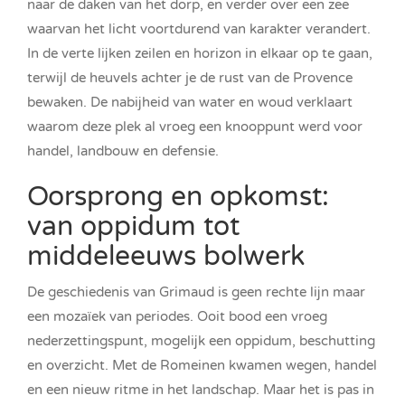
naar de daken van het dorp, en verder over een zee
waarvan het licht voortdurend van karakter verandert.
In de verte lijken zeilen en horizon in elkaar op te gaan,
terwijl de heuvels achter je de rust van de Provence
bewaken. De nabijheid van water en woud verklaart
waarom deze plek al vroeg een knooppunt werd voor
handel, landbouw en defensie.
Oorsprong en opkomst:
van oppidum tot
middeleeuws bolwerk
De geschiedenis van Grimaud is geen rechte lijn maar
een mozaïek van periodes. Ooit bood een vroeg
nederzettingspunt, mogelijk een oppidum, beschutting
en overzicht. Met de Romeinen kwamen wegen, handel
en een nieuw ritme in het landschap. Maar het is pas in