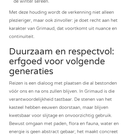
de winter sereen.
Met deze houding wordt de verkenning niet alleen
plezieriger, maar ook zinvoller: je doet recht aan het
karakter van Grimaud, dat voortkomt uit nuance en
continuïteit.
Duurzaam en respectvol:
erfgoed voor volgende
generaties
Reizen is een dialoog met plaatsen die al bestonden
vóór ons en na ons zullen blijven. In Grimaud is die
verantwoordelijkheid tastbaar. De stenen van het
kasteel hebben eeuwen doorstaan, maar blijven
kwetsbaar voor slijtage en onvoorzichtig gebruik.
Bewust omgaan met paden, flora en fauna, water en
energie is geen abstract gebaar; het maakt concreet