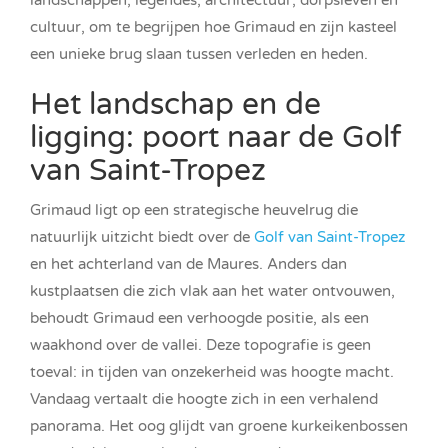
landschappen, legendes, architectuur, dorpsleven en
cultuur, om te begrijpen hoe Grimaud en zijn kasteel
een unieke brug slaan tussen verleden en heden.
Het landschap en de
ligging: poort naar de Golf
van Saint-Tropez
Grimaud ligt op een strategische heuvelrug die
natuurlijk uitzicht biedt over de
Golf van Saint-Tropez
en het achterland van de Maures. Anders dan
kustplaatsen die zich vlak aan het water ontvouwen,
behoudt Grimaud een verhoogde positie, als een
waakhond over de vallei. Deze topografie is geen
toeval: in tijden van onzekerheid was hoogte macht.
Vandaag vertaalt die hoogte zich in een verhalend
panorama. Het oog glijdt van groene kurkeikenbossen