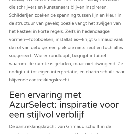
die schrijvers en kunstenaars blijven inspireren.
Schilderijen zoeken de spanning tussen lijn en kleur in
de structuur van gevels; poëzie vangt het zwijgen van
het kasteel in korte regels. Zelfs in hedendaagse
vormen—fotoboeken, installaties—krijgt Grimaud vaak
de rol van getuige: een plek die niets zegt en toch alles
suggereert. Wie er rondloopt, begrijpt intuïtief
waarom: de ruimte is geladen, maar niet dwingend. Ze
nodigt uit tot eigen interpretatie, en daarin schuilt haar
blijvende aantrekkingskracht.
Een ervaring met
AzurSelect: inspiratie voor
een stijlvol verblijf
De aantrekkingskracht van Grimaud schuilt in de