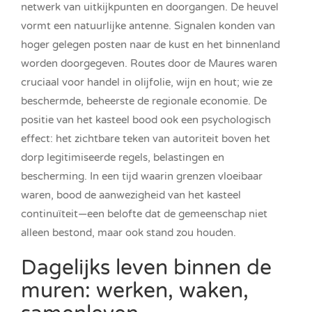
netwerk van uitkijkpunten en doorgangen. De heuvel
vormt een natuurlijke antenne. Signalen konden van
hoger gelegen posten naar de kust en het binnenland
worden doorgegeven. Routes door de Maures waren
cruciaal voor handel in olijfolie, wijn en hout; wie ze
beschermde, beheerste de regionale economie. De
positie van het kasteel bood ook een psychologisch
effect: het zichtbare teken van autoriteit boven het
dorp legitimiseerde regels, belastingen en
bescherming. In een tijd waarin grenzen vloeibaar
waren, bood de aanwezigheid van het kasteel
continuïteit—een belofte dat de gemeenschap niet
alleen bestond, maar ook stand zou houden.
Dagelijks leven binnen de
muren: werken, waken,