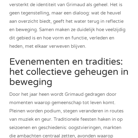
versterkt de identiteit van Grimaud als geheel. Het is
geen tegenstelling, maar een dialoog: wat de heuvel
aan overzicht biedt, geeft het water terug in reflectie
en beweging. Samen maken ze duidelijk hoe veelzijdig
dit gebied is en hoe vorm en functie, verleden en
heden, met elkaar verweven blijven.
Evenementen en tradities:
het collectieve geheugen in
beweging
Door het jaar heen wordt Grimaud gedragen door
momenten waarop gemeenschap tot leven komt.
Pleinen worden podium, stegen veranderen in routes
van muziek en geur. Traditionele feesten haken in op
seizoenen en geschiedenis: oogstvieringen, markten
die ambachten centraal zetten, avonden waarop