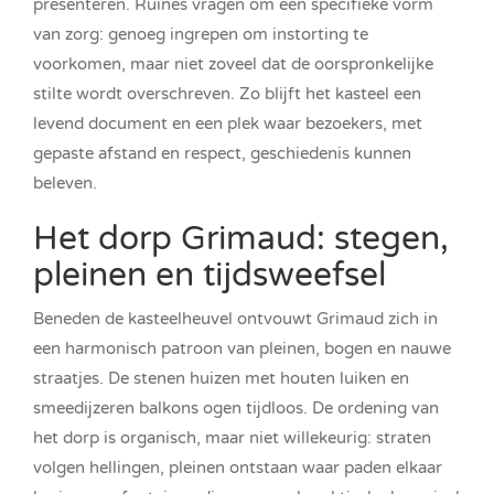
presenteren. Ruïnes vragen om een specifieke vorm
van zorg: genoeg ingrepen om instorting te
voorkomen, maar niet zoveel dat de oorspronkelijke
stilte wordt overschreven. Zo blijft het kasteel een
levend document en een plek waar bezoekers, met
gepaste afstand en respect, geschiedenis kunnen
beleven.
Het dorp Grimaud: stegen,
pleinen en tijdsweefsel
Beneden de kasteelheuvel ontvouwt Grimaud zich in
een harmonisch patroon van pleinen, bogen en nauwe
straatjes. De stenen huizen met houten luiken en
smeedijzeren balkons ogen tijdloos. De ordening van
het dorp is organisch, maar niet willekeurig: straten
volgen hellingen, pleinen ontstaan waar paden elkaar