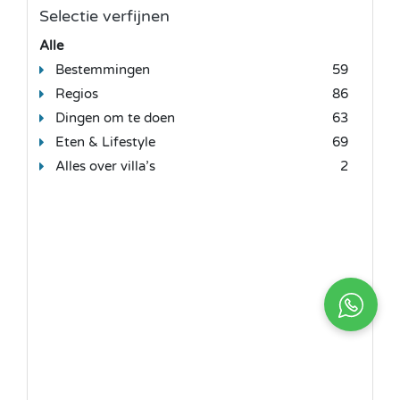
Selectie verfijnen
Alle
Bestemmingen
59
Regios
86
Dingen om te doen
63
Eten & Lifestyle
69
Alles over villa’s
2