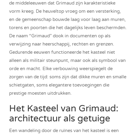
de middeleeuwen dat Grimaud zijn karakteristieke
vorm kreeg. De heuveltop vroeg om een versterking,
en de gemeenschap bouwde laag voor laag aan muren,
torens en poorten die het dagelijks leven beschermden.
De naam “Grimaud” dook in documenten op als
verwijzing naar heerschappij, rechten en grenzen.
Gedurende eeuwen functioneerde het kasteel niet
alleen als militair steunpunt, maar ook als symbool van
orde en macht. Elke verbouwing weerspiegelt de
zorgen van de tijd: soms zijn dat dikke muren en smalle
schietgaten, soms elegantere toevoegingen die
prestige moesten uitdrukken.
Het Kasteel van Grimaud:
architectuur als getuige
Een wandeling door de ruïnes van het kasteel is een