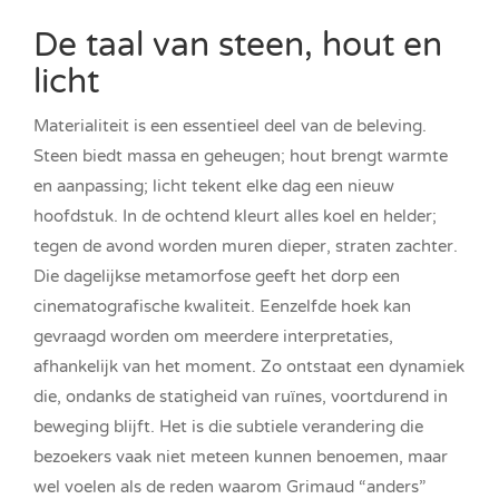
De taal van steen, hout en
licht
Materialiteit is een essentieel deel van de beleving.
Steen biedt massa en geheugen; hout brengt warmte
en aanpassing; licht tekent elke dag een nieuw
hoofdstuk. In de ochtend kleurt alles koel en helder;
tegen de avond worden muren dieper, straten zachter.
Die dagelijkse metamorfose geeft het dorp een
cinematografische kwaliteit. Eenzelfde hoek kan
gevraagd worden om meerdere interpretaties,
afhankelijk van het moment. Zo ontstaat een dynamiek
die, ondanks de statigheid van ruïnes, voortdurend in
beweging blijft. Het is die subtiele verandering die
bezoekers vaak niet meteen kunnen benoemen, maar
wel voelen als de reden waarom Grimaud “anders”