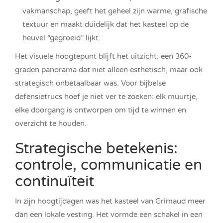
vakmanschap, geeft het geheel zijn warme, grafische
textuur en maakt duidelijk dat het kasteel op de
heuvel “gegroeid” lijkt.
Het visuele hoogtepunt blijft het uitzicht: een 360-
graden panorama dat niet alleen esthetisch, maar ook
strategisch onbetaalbaar was. Voor bijbelse
defensietrucs hoef je niet ver te zoeken: elk muurtje,
elke doorgang is ontworpen om tijd te winnen en
overzicht te houden.
Strategische betekenis:
controle, communicatie en
continuïteit
In zijn hoogtijdagen was het kasteel van Grimaud meer
dan een lokale vesting. Het vormde een schakel in een