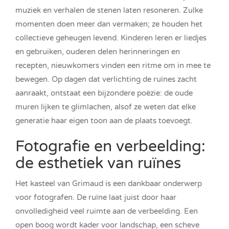
muziek en verhalen de stenen laten resoneren. Zulke
momenten doen meer dan vermaken; ze houden het
collectieve geheugen levend. Kinderen leren er liedjes
en gebruiken, ouderen delen herinneringen en
recepten, nieuwkomers vinden een ritme om in mee te
bewegen. Op dagen dat verlichting de ruïnes zacht
aanraakt, ontstaat een bijzondere poëzie: de oude
muren lijken te glimlachen, alsof ze weten dat elke
generatie haar eigen toon aan de plaats toevoegt.
Fotografie en verbeelding:
de esthetiek van ruïnes
Het kasteel van Grimaud is een dankbaar onderwerp
voor fotografen. De ruïne laat juist door haar
onvolledigheid veel ruimte aan de verbeelding. Een
open boog wordt kader voor landschap, een scheve