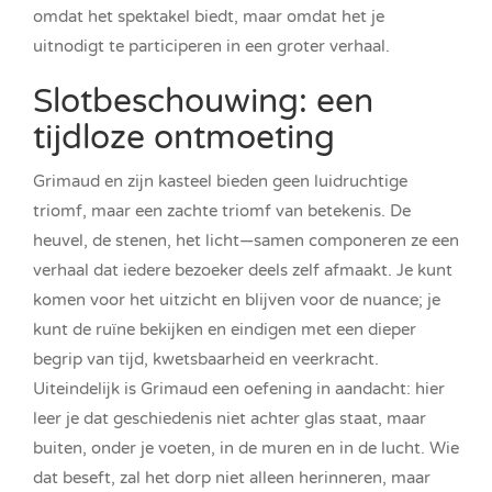
omdat het spektakel biedt, maar omdat het je
uitnodigt te participeren in een groter verhaal.
Slotbeschouwing: een
tijdloze ontmoeting
Grimaud en zijn kasteel bieden geen luidruchtige
triomf, maar een zachte triomf van betekenis. De
heuvel, de stenen, het licht—samen componeren ze een
verhaal dat iedere bezoeker deels zelf afmaakt. Je kunt
komen voor het uitzicht en blijven voor de nuance; je
kunt de ruïne bekijken en eindigen met een dieper
begrip van tijd, kwetsbaarheid en veerkracht.
Uiteindelijk is Grimaud een oefening in aandacht: hier
leer je dat geschiedenis niet achter glas staat, maar
buiten, onder je voeten, in de muren en in de lucht. Wie
dat beseft, zal het dorp niet alleen herinneren, maar