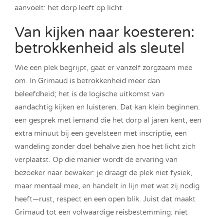
aanvoelt: het dorp leeft op licht.
Van kijken naar koesteren:
betrokkenheid als sleutel
Wie een plek begrijpt, gaat er vanzelf zorgzaam mee
om. In Grimaud is betrokkenheid meer dan
beleefdheid; het is de logische uitkomst van
aandachtig kijken en luisteren. Dat kan klein beginnen:
een gesprek met iemand die het dorp al jaren kent, een
extra minuut bij een gevelsteen met inscriptie, een
wandeling zonder doel behalve zien hoe het licht zich
verplaatst. Op die manier wordt de ervaring van
bezoeker naar bewaker: je draagt de plek niet fysiek,
maar mentaal mee, en handelt in lijn met wat zij nodig
heeft—rust, respect en een open blik. Juist dat maakt
Grimaud tot een volwaardige reisbestemming: niet