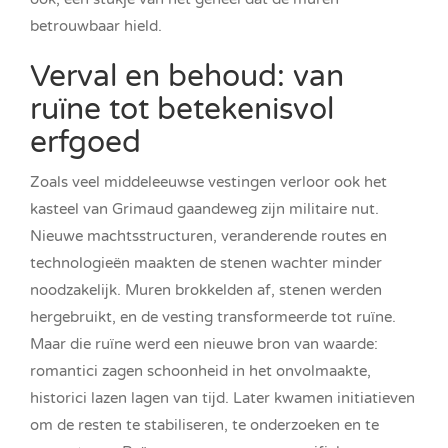
betrouwbaar hield.
Verval en behoud: van
ruïne tot betekenisvol
erfgoed
Zoals veel middeleeuwse vestingen verloor ook het
kasteel van Grimaud gaandeweg zijn militaire nut.
Nieuwe machtsstructuren, veranderende routes en
technologieën maakten de stenen wachter minder
noodzakelijk. Muren brokkelden af, stenen werden
hergebruikt, en de vesting transformeerde tot ruïne.
Maar die ruïne werd een nieuwe bron van waarde:
romantici zagen schoonheid in het onvolmaakte,
historici lazen lagen van tijd. Later kwamen initiatieven
om de resten te stabiliseren, te onderzoeken en te