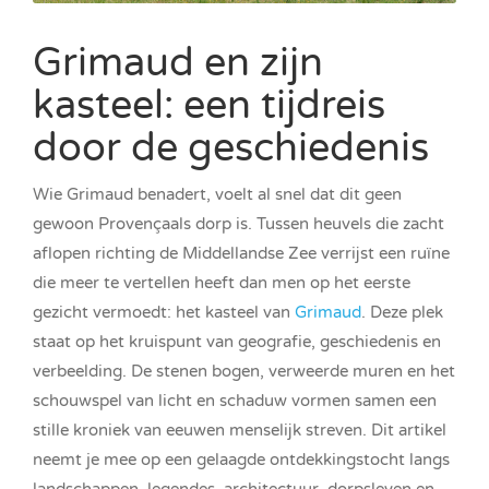
Grimaud en zijn
kasteel: een tijdreis
door de geschiedenis
Wie Grimaud benadert, voelt al snel dat dit geen
gewoon Provençaals dorp is. Tussen heuvels die zacht
aflopen richting de Middellandse Zee verrijst een ruïne
die meer te vertellen heeft dan men op het eerste
gezicht vermoedt: het kasteel van
Grimaud
. Deze plek
staat op het kruispunt van geografie, geschiedenis en
verbeelding. De stenen bogen, verweerde muren en het
schouwspel van licht en schaduw vormen samen een
stille kroniek van eeuwen menselijk streven. Dit artikel
neemt je mee op een gelaagde ontdekkingstocht langs