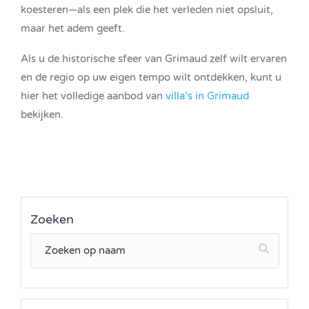
koesteren—als een plek die het verleden niet opsluit,
maar het adem geeft.
Als u de historische sfeer van Grimaud zelf wilt ervaren
en de regio op uw eigen tempo wilt ontdekken, kunt u
hier het volledige aanbod van
villa’s in Grimaud
bekijken.
Zoeken