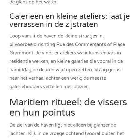
de glans op het water.
Galerieën en kleine ateliers: laat je
verrassen in de zijstraten
Loop vanuit de haven de kleine straatjes in,
bijvoorbeeld richting Rue des Commerçants of Place
Grammont. Je vindt er ateliers waar kunstenaars in
residentie werken, en kleine galeries die vooral in de
namiddag de deuren wijd open zetten. Vraag gerust
naar het verhaal achter een werk; de meeste
galeriehouders vertellen met plezier.
Maritiem ritueel: de vissers
en hun pointus
De ziel van de haven ligt niet alleen bij glanzende
jachten. Kijk in de vroege ochtend (vooral buiten het