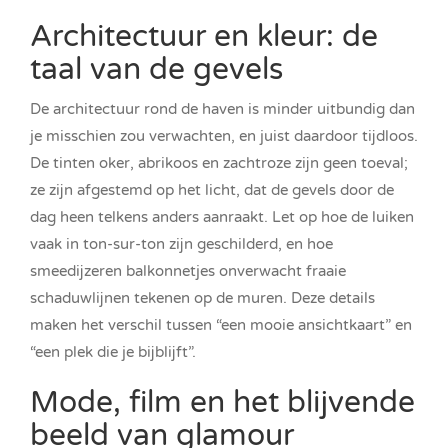
Architectuur en kleur: de
taal van de gevels
De architectuur rond de haven is minder uitbundig dan
je misschien zou verwachten, en juist daardoor tijdloos.
De tinten oker, abrikoos en zachtroze zijn geen toeval;
ze zijn afgestemd op het licht, dat de gevels door de
dag heen telkens anders aanraakt. Let op hoe de luiken
vaak in ton-sur-ton zijn geschilderd, en hoe
smeedijzeren balkonnetjes onverwacht fraaie
schaduwlijnen tekenen op de muren. Deze details
maken het verschil tussen “een mooie ansichtkaart” en
“een plek die je bijblijft”.
Mode, film en het blijvende
beeld van glamour