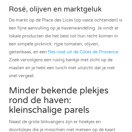
Rosé, olijven en marktgeluk
De markt op de Place des Lices (op vaste ochtenden) is
een fijne aanvulling op je havenwandeling. Je vindt er
lokale producten die het best tot hun recht komen in
een simpele picknick: rijpe tomaten, olijven,
geitenkaas, en een
fles rosé uit de Côtes de Provence
.
Zoek vervolgens een rustig bankje met zicht op de
masten en je hebt een lunch met uitzicht dat je niet
snel vergeet.
Minder bekende plekjes
rond de haven:
kleinschalige parels
Naast de grote blikvangers zijn er hoekjes en
doorkijkjes die je misschien niet meteen op de kaart