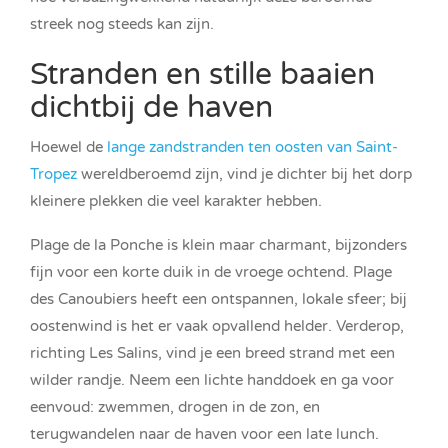
streek nog steeds kan zijn.
Stranden en stille baaien
dichtbij de haven
Hoewel de
lange zandstranden ten oosten van Saint-
Tropez
wereldberoemd zijn, vind je dichter bij het dorp
kleinere plekken die veel karakter hebben.
Plage de la Ponche is klein maar charmant, bijzonders
fijn voor een korte duik in de vroege ochtend. Plage
des Canoubiers heeft een ontspannen, lokale sfeer; bij
oostenwind is het er vaak opvallend helder. Verderop,
richting Les Salins, vind je een breed strand met een
wilder randje. Neem een lichte handdoek en ga voor
eenvoud: zwemmen, drogen in de zon, en
terugwandelen naar de haven voor een late lunch.