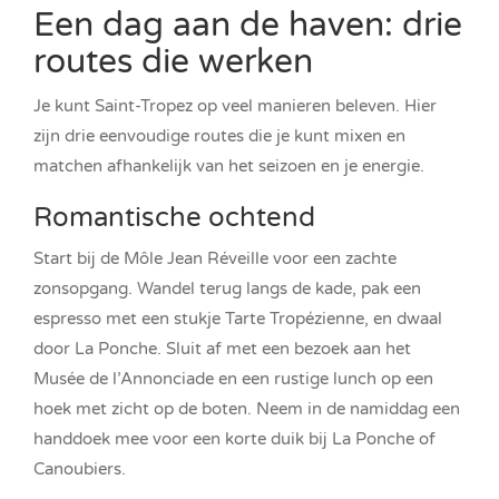
Een dag aan de haven: drie
routes die werken
Je kunt Saint-Tropez op veel manieren beleven. Hier
zijn drie eenvoudige routes die je kunt mixen en
matchen afhankelijk van het seizoen en je energie.
Romantische ochtend
Start bij de Môle Jean Réveille voor een zachte
zonsopgang. Wandel terug langs de kade, pak een
espresso met een stukje Tarte Tropézienne, en dwaal
door La Ponche. Sluit af met een bezoek aan het
Musée de l’Annonciade en een rustige lunch op een
hoek met zicht op de boten. Neem in de namiddag een
handdoek mee voor een korte duik bij La Ponche of
Canoubiers.