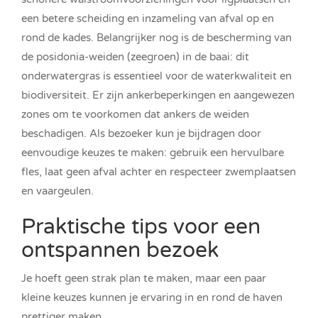
een betere scheiding en inzameling van afval op en
rond de kades. Belangrijker nog is de bescherming van
de posidonia-weiden (zeegroen) in de baai: dit
onderwatergras is essentieel voor de waterkwaliteit en
biodiversiteit. Er zijn ankerbeperkingen en aangewezen
zones om te voorkomen dat ankers de weiden
beschadigen. Als bezoeker kun je bijdragen door
eenvoudige keuzes te maken: gebruik een hervulbare
fles, laat geen afval achter en respecteer zwemplaatsen
en vaargeulen.
Praktische tips voor een
ontspannen bezoek
Je hoeft geen strak plan te maken, maar een paar
kleine keuzes kunnen je ervaring in en rond de haven
prettiger maken.