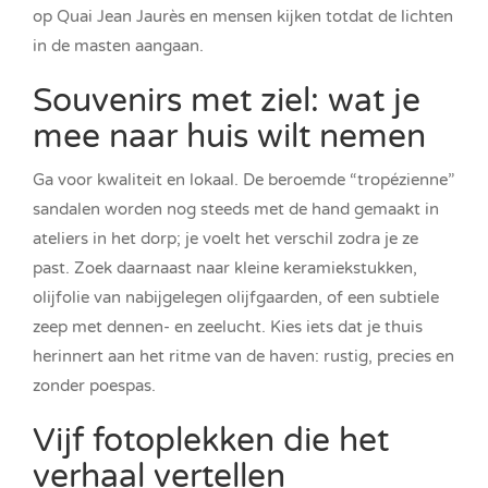
op Quai Jean Jaurès en mensen kijken totdat de lichten
in de masten aangaan.
Souvenirs met ziel: wat je
mee naar huis wilt nemen
Ga voor kwaliteit en lokaal. De beroemde “tropézienne”
sandalen worden nog steeds met de hand gemaakt in
ateliers in het dorp; je voelt het verschil zodra je ze
past. Zoek daarnaast naar kleine keramiekstukken,
olijfolie van nabijgelegen olijfgaarden, of een subtiele
zeep met dennen- en zeelucht. Kies iets dat je thuis
herinnert aan het ritme van de haven: rustig, precies en
zonder poespas.
Vijf fotoplekken die het
verhaal vertellen