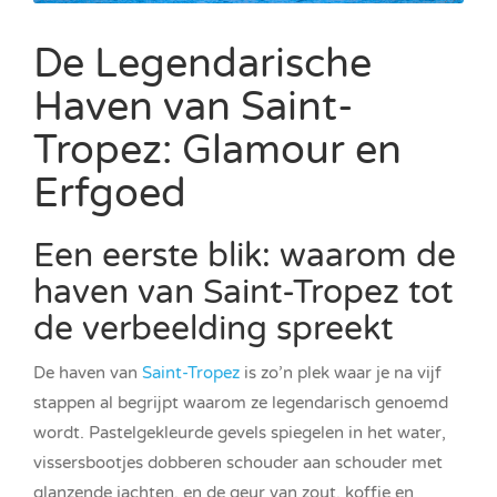
De Legendarische
Haven van Saint-
Tropez: Glamour en
Erfgoed
Een eerste blik: waarom de
haven van Saint-Tropez tot
de verbeelding spreekt
De haven van
Saint-Tropez
is zo’n plek waar je na vijf
stappen al begrijpt waarom ze legendarisch genoemd
wordt. Pastelgekleurde gevels spiegelen in het water,
vissersbootjes dobberen schouder aan schouder met
glanzende jachten, en de geur van zout, koffie en