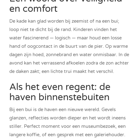
en comfort
De kade kan glad worden bij zeemist of na een bui;
loop niet te dicht bij de rand. Kinderen vinden het
water fascinerend — logisch — maar houd een losse
hand of oogcontact in de buurt van de pier. Op warme
dagen zijn hoed, zonnebrand en water onmisbaar. In de
avond kan het verrassend afkoelen zodra de zon achter
de daken zakt; een lichte trui maakt het verschil.
Als het even regent: de
haven binnenstebuiten
Bij een bui is de haven een nieuwe wereld. Gevels
glanzen, reflecties worden dieper en het wordt ineens
stiller. Perfect moment voor een museumbezoek, een
langere koffie, of een gesprek met een galeriehouder.