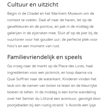
Cultuur en uitzicht
Begin in de Citadel en het Maritiem Museum om de
context te voelen. Daal af naar de haven, let op de
gevelkleuren en de pointus, en pak in de middag de
galerijen in de zijstraten mee. Sluit af op de pier bij de
vuurtoren voor het gouden uur; de perfecte plek voor
foto’s en een moment van rust.
Familievriendelijk en speels
Ga vroeg naar de markt op de Place des Lices, haal
ingrediënten voor een picknick, en loop daarna via
Quai Suffren naar de waterkant. Kinderen vinden het
leuk om de namen van boten te lezen en de kleurrijke
boeien te tellen. In de middag is een korte wandeling
over het Sentier du Littoral een avontuur, gevolgd door
pootjebaden bij een rustig strand. ’s Avonds een ijsje