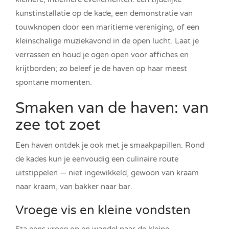
kunstinstallatie op de kade, een demonstratie van
touwknopen door een maritieme vereniging, of een
kleinschalige muziekavond in de open lucht. Laat je
verrassen en houd je ogen open voor affiches en
krijtborden; zo beleef je de haven op haar meest
spontane momenten.
Smaken van de haven: van
zee tot zoet
Een haven ontdek je ook met je smaakpapillen. Rond
de kades kun je eenvoudig een culinaire route
uitstippelen — niet ingewikkeld, gewoon van kraam
naar kraam, van bakker naar bar.
Vroege vis en kleine vondsten