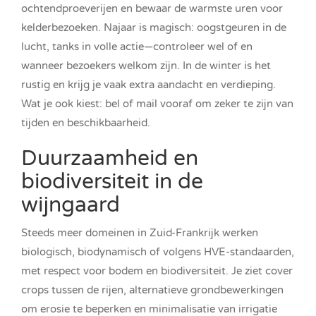
ochtendproeverijen en bewaar de warmste uren voor
kelderbezoeken. Najaar is magisch: oogstgeuren in de
lucht, tanks in volle actie—controleer wel of en
wanneer bezoekers welkom zijn. In de winter is het
rustig en krijg je vaak extra aandacht en verdieping.
Wat je ook kiest: bel of mail vooraf om zeker te zijn van
tijden en beschikbaarheid.
Duurzaamheid en
biodiversiteit in de
wijngaard
Steeds meer domeinen in Zuid-Frankrijk werken
biologisch, biodynamisch of volgens HVE-standaarden,
met respect voor bodem en biodiversiteit. Je ziet cover
crops tussen de rijen, alternatieve grondbewerkingen
om erosie te beperken en minimalisatie van irrigatie