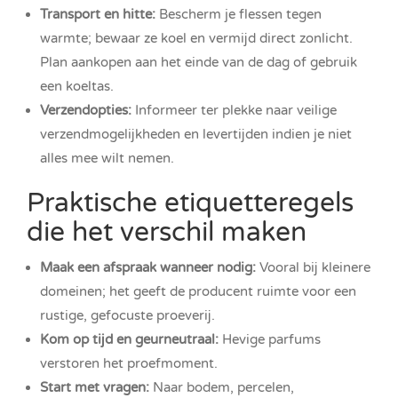
Transport en hitte:
Bescherm je flessen tegen
warmte; bewaar ze koel en vermijd direct zonlicht.
Plan aankopen aan het einde van de dag of gebruik
een koeltas.
Verzendopties:
Informeer ter plekke naar veilige
verzendmogelijkheden en levertijden indien je niet
alles mee wilt nemen.
Praktische etiquetteregels
die het verschil maken
Maak een afspraak wanneer nodig:
Vooral bij kleinere
domeinen; het geeft de producent ruimte voor een
rustige, gefocuste proeverij.
Kom op tijd en geurneutraal:
Hevige parfums
verstoren het proefmoment.
Start met vragen:
Naar bodem, percelen,