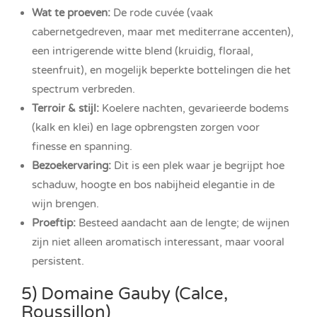
Wat te proeven:
De rode cuvée (vaak
cabernetgedreven, maar met mediterrane accenten),
een intrigerende witte blend (kruidig, floraal,
steenfruit), en mogelijk beperkte bottelingen die het
spectrum verbreden.
Terroir & stijl:
Koelere nachten, gevarieerde bodems
(kalk en klei) en lage opbrengsten zorgen voor
finesse en spanning.
Bezoekervaring:
Dit is een plek waar je begrijpt hoe
schaduw, hoogte en bos nabijheid elegantie in de
wijn brengen.
Proeftip:
Besteed aandacht aan de lengte; de wijnen
zijn niet alleen aromatisch interessant, maar vooral
persistent.
5) Domaine Gauby (Calce,
Roussillon)