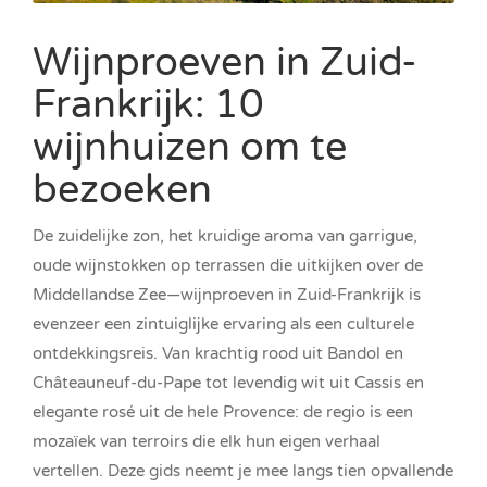
Wijnproeven in Zuid-
Frankrijk: 10
wijnhuizen om te
bezoeken
De zuidelijke zon, het kruidige aroma van garrigue,
oude wijnstokken op terrassen die uitkijken over de
Middellandse Zee—wijnproeven in Zuid-Frankrijk is
evenzeer een zintuiglijke ervaring als een culturele
ontdekkingsreis. Van krachtig rood uit Bandol en
Châteauneuf-du-Pape tot levendig wit uit Cassis en
elegante rosé uit de hele Provence: de regio is een
mozaïek van terroirs die elk hun eigen verhaal
vertellen. Deze gids neemt je mee langs tien opvallende