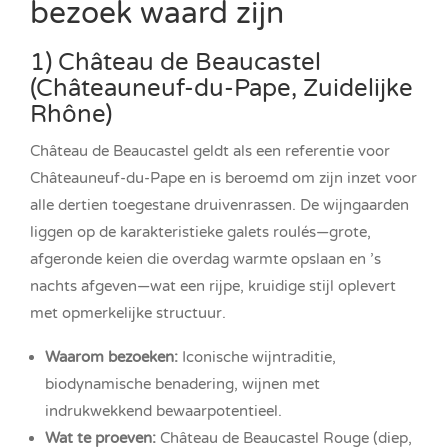
bezoek waard zijn
1) Château de Beaucastel
(Châteauneuf-du-Pape, Zuidelijke
Rhône)
Château de Beaucastel geldt als een referentie voor
Châteauneuf-du-Pape en is beroemd om zijn inzet voor
alle dertien toegestane druivenrassen. De wijngaarden
liggen op de karakteristieke galets roulés—grote,
afgeronde keien die overdag warmte opslaan en ’s
nachts afgeven—wat een rijpe, kruidige stijl oplevert
met opmerkelijke structuur.
Waarom bezoeken:
Iconische wijntraditie,
biodynamische benadering, wijnen met
indrukwekkend bewaarpotentieel.
Wat te proeven:
Château de Beaucastel Rouge (diep,