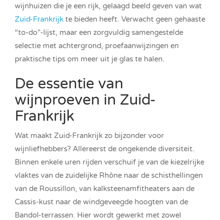
wijnhuizen die je een rijk, gelaagd beeld geven van wat
Zuid-Frankrijk
te bieden heeft. Verwacht geen gehaaste
“to-do”-lijst, maar een zorgvuldig samengestelde
selectie met achtergrond, proefaanwijzingen en
praktische tips om meer uit je glas te halen.
De essentie van
wijnproeven in Zuid-
Frankrijk
Wat maakt Zuid-Frankrijk zo bijzonder voor
wijnliefhebbers? Allereerst de ongekende diversiteit.
Binnen enkele uren rijden verschuif je van de kiezelrijke
vlaktes van de zuidelijke Rhône naar de schisthellingen
van de Roussillon, van kalksteenamfitheaters aan de
Cassis-kust naar de windgeveegde hoogten van de
Bandol-terrassen. Hier wordt gewerkt met zowel