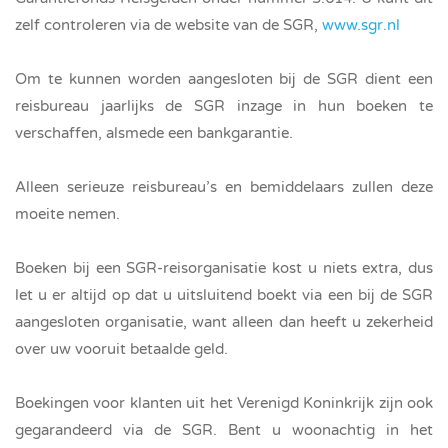
zelf controleren via de website van de SGR,
www.sgr.nl
Om te kunnen worden aangesloten bij de SGR dient een
reisbureau jaarlijks de SGR inzage in hun boeken te
verschaffen, alsmede een bankgarantie.
Alleen serieuze reisbureau’s en bemiddelaars zullen deze
moeite nemen.
Boeken bij een SGR-reisorganisatie kost u niets extra, dus
let u er altijd op dat u uitsluitend boekt via een bij de SGR
aangesloten organisatie, want alleen dan heeft u zekerheid
over uw vooruit betaalde geld.
Boekingen voor klanten uit het Verenigd Koninkrijk zijn ook
gegarandeerd via de SGR. Bent u woonachtig in het