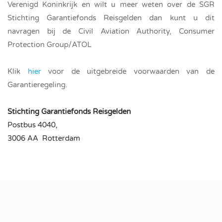
Verenigd Koninkrijk en wilt u meer weten over de SGR
Stichting Garantiefonds Reisgelden dan kunt u dit
navragen bij de Civil Aviation Authority, Consumer
Protection Group/ATOL
Klik
hier
voor de uitgebreide voorwaarden van de
Garantieregeling.
Stichting Garantiefonds Reisgelden
Postbus 4040,
3006 AA Rotterdam