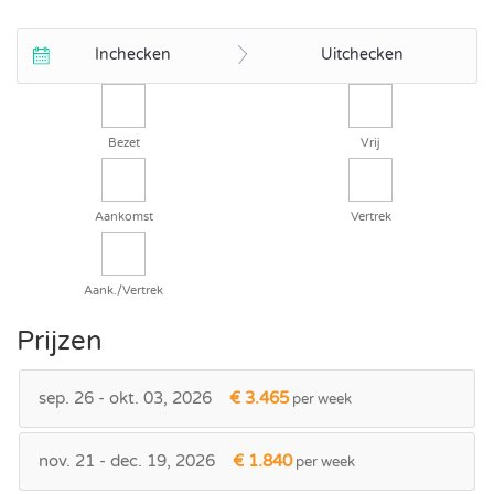
Inchecken
Uitchecken
Bezet
Vrij
Aankomst
Vertrek
Aank./Vertrek
Prijzen
sep. 26 - okt. 03, 2026
€ 3.465
per week
nov. 21 - dec. 19, 2026
€ 1.840
per week