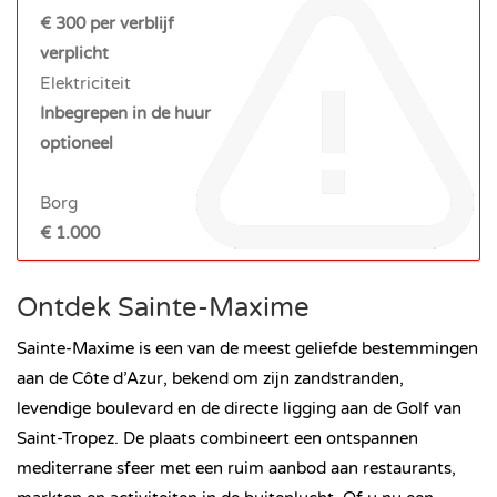
€ 300 per verblijf
verplicht
Elektriciteit
Inbegrepen in de huur
optioneel
Borg
€ 1.000
Ontdek Sainte-Maxime
Sainte-Maxime is een van de meest geliefde bestemmingen
aan de Côte d’Azur, bekend om zijn zandstranden,
levendige boulevard en de directe ligging aan de Golf van
Saint-Tropez. De plaats combineert een ontspannen
mediterrane sfeer met een ruim aanbod aan restaurants,