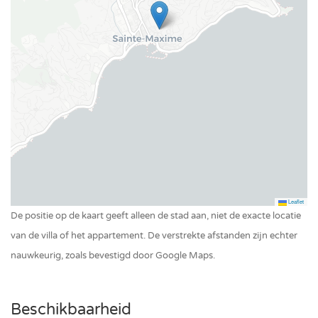
Privé zwembad buiten
Leaflet
De positie op de kaart geeft alleen de stad aan, niet de exacte locatie
van de villa of het appartement. De verstrekte afstanden zijn echter
nauwkeurig, zoals bevestigd door Google Maps.
Beschikbaarheid