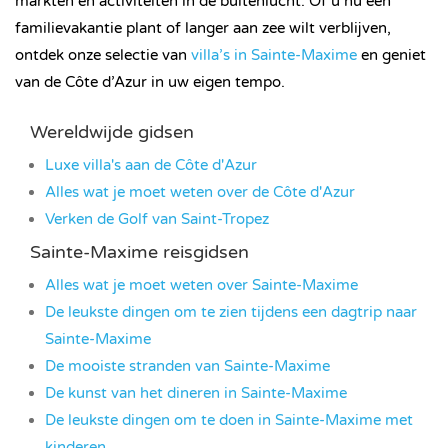
markten en activiteiten in de buitenlucht. Of u nu een
familievakantie plant of langer aan zee wilt verblijven,
ontdek onze selectie van
villa’s in Sainte-Maxime
en geniet
van de Côte d’Azur in uw eigen tempo.
Wereldwijde gidsen
Luxe villa's aan de Côte d'Azur
Alles wat je moet weten over de Côte d'Azur
Verken de Golf van Saint-Tropez
Sainte-Maxime reisgidsen
Alles wat je moet weten over Sainte-Maxime
De leukste dingen om te zien tijdens een dagtrip naar
Sainte-Maxime
De mooiste stranden van Sainte-Maxime
De kunst van het dineren in Sainte-Maxime
De leukste dingen om te doen in Sainte-Maxime met
kinderen