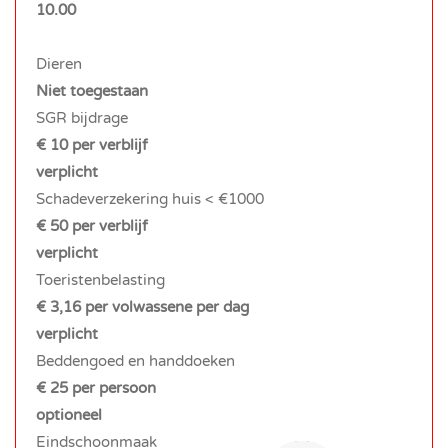
10.00
Dieren
Niet toegestaan
SGR bijdrage
€ 10 per verblijf
verplicht
Schadeverzekering huis < €1000
€ 50 per verblijf
verplicht
Toeristenbelasting
€ 3,16 per volwassene per dag
verplicht
Beddengoed en handdoeken
€ 25 per persoon
optioneel
Eindschoonmaak