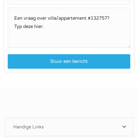
Stuur een bericht
Handige Links