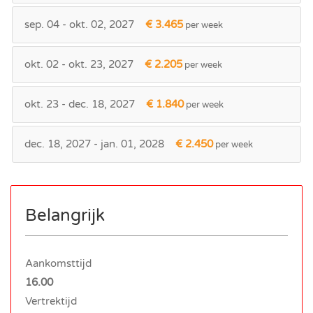
sep. 04 - okt. 02, 2027
€ 3.465
per week
okt. 02 - okt. 23, 2027
€ 2.205
per week
okt. 23 - dec. 18, 2027
€ 1.840
per week
dec. 18, 2027 - jan. 01, 2028
€ 2.450
per week
Belangrijk
Aankomsttijd
16.00
Vertrektijd