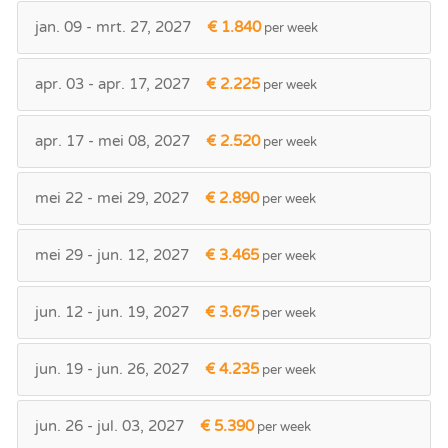
jan. 09 - mrt. 27, 2027
€ 1.840
per week
apr. 03 - apr. 17, 2027
€ 2.225
per week
apr. 17 - mei 08, 2027
€ 2.520
per week
mei 22 - mei 29, 2027
€ 2.890
per week
mei 29 - jun. 12, 2027
€ 3.465
per week
jun. 12 - jun. 19, 2027
€ 3.675
per week
jun. 19 - jun. 26, 2027
€ 4.235
per week
jun. 26 - jul. 03, 2027
€ 5.390
per week