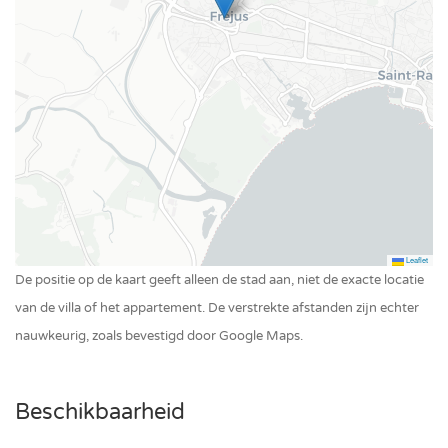
Leaflet
De positie op de kaart geeft alleen de stad aan, niet de exacte locatie
van de villa of het appartement. De verstrekte afstanden zijn echter
nauwkeurig, zoals bevestigd door Google Maps.
Beschikbaarheid