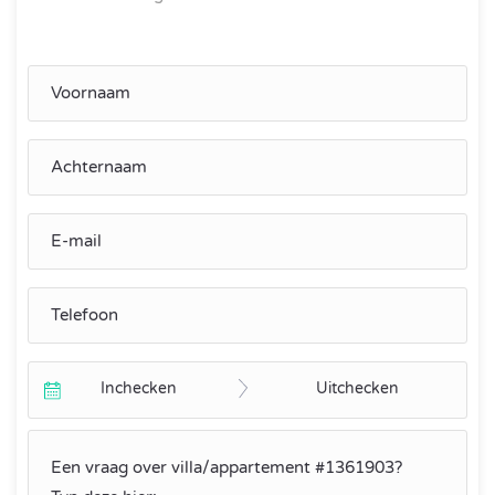
Inchecken
Uitchecken