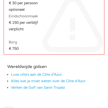
€ 30 per persoon
optioneel
Eindschoonmaak
€ 150 per verblijf
verplicht
Borg
€ 750
Wereldwijde gidsen
Luxe villa's aan de Côte d'Azur
Alles wat je moet weten over de Côte d'Azur
Verken de Golf van Saint-Tropez