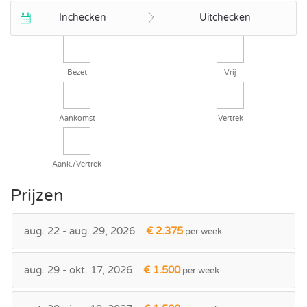
Inchecken
Uitchecken
Bezet
Vrij
Aankomst
Vertrek
Aank./Vertrek
Prijzen
aug. 22 - aug. 29, 2026
€ 2.375
per week
aug. 29 - okt. 17, 2026
€ 1.500
per week