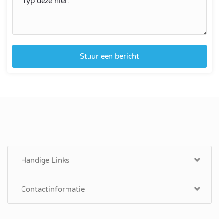
Stuur een bericht
Handige Links
Contactinformatie