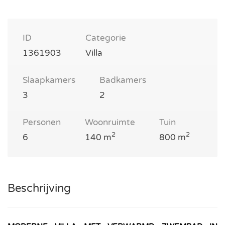
ID
Categorie
1361903
Villa
Slaapkamers
Badkamers
3
2
Personen
Woonruimte
Tuin
2
2
6
140 m
800 m
Beschrijving