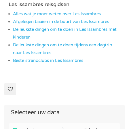
Les issambres reisgidsen
Alles wat je moet weten over Les Issambres
Afgelegen baaien in de buurt van Les Issambres
De leukste dingen om te doen in Les Issambres met
kinderen
De leukste dingen om te doen tijdens een dagtrip
naar Les Issambres
Beste strandclubs in Les Issambres
Selecteer uw data