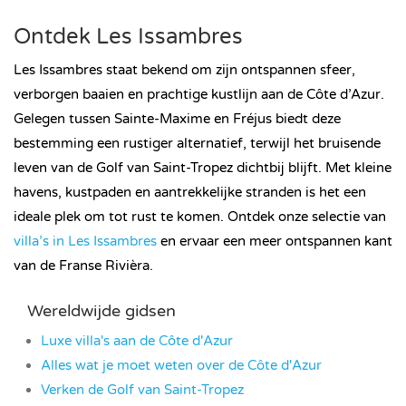
Ontdek Les Issambres
Les Issambres staat bekend om zijn ontspannen sfeer,
verborgen baaien en prachtige kustlijn aan de Côte d’Azur.
Gelegen tussen Sainte-Maxime en Fréjus biedt deze
bestemming een rustiger alternatief, terwijl het bruisende
leven van de Golf van Saint-Tropez dichtbij blijft. Met kleine
havens, kustpaden en aantrekkelijke stranden is het een
ideale plek om tot rust te komen. Ontdek onze selectie van
villa’s in Les Issambres
en ervaar een meer ontspannen kant
van de Franse Rivièra.
Wereldwijde gidsen
Luxe villa's aan de Côte d'Azur
Alles wat je moet weten over de Côte d'Azur
Verken de Golf van Saint-Tropez