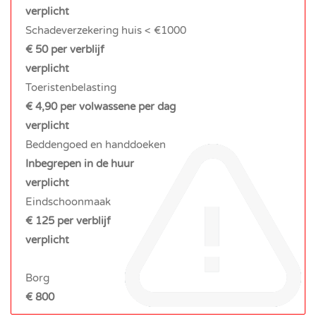
verplicht
Schadeverzekering huis < €1000
€ 50 per verblijf
verplicht
Toeristenbelasting
€ 4,90 per volwassene per dag
verplicht
Beddengoed en handdoeken
Inbegrepen in de huur
verplicht
Eindschoonmaak
€ 125 per verblijf
verplicht
Borg
€ 800