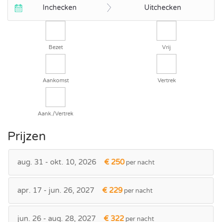
Inchecken
Uitchecken
Bezet
Vrij
Aankomst
Vertrek
Aank./Vertrek
Prijzen
aug. 31 - okt. 10, 2026
€ 250
per nacht
apr. 17 - jun. 26, 2027
€ 229
per nacht
jun. 26 - aug. 28, 2027
€ 322
per nacht