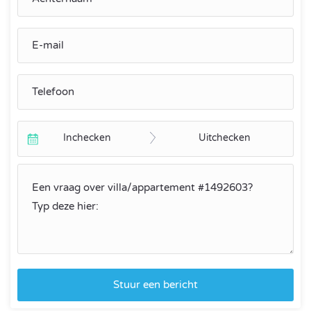
Inchecken
Uitchecken
Stuur een bericht