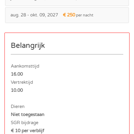
aug. 28 - okt. 09, 2027
€ 250
per nacht
Belangrijk
Aankomsttijd
16.00
Vertrektijd
10.00
Dieren
Niet toegestaan
SGR bijdrage
€ 10 per verblijf