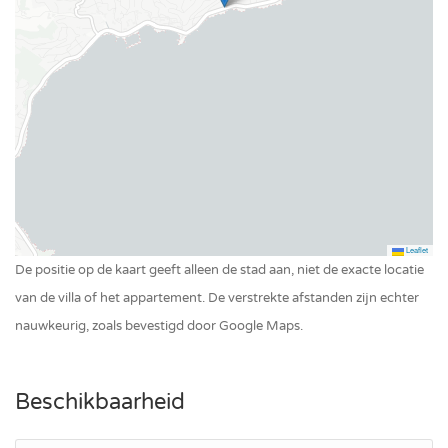
Leaflet
De positie op de kaart geeft alleen de stad aan, niet de exacte locatie
van de villa of het appartement. De verstrekte afstanden zijn echter
nauwkeurig, zoals bevestigd door Google Maps.
Beschikbaarheid