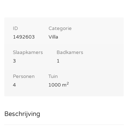
ID
Categorie
1492603
Villa
Slaapkamers
Badkamers
3
1
Personen
Tuin
2
4
1000 m
Beschrijving