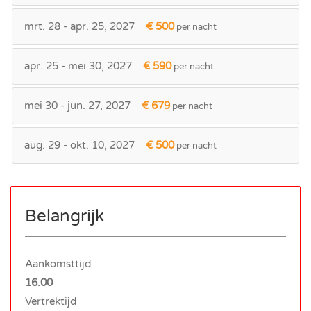
mrt. 28 - apr. 25, 2027
€ 500
per nacht
apr. 25 - mei 30, 2027
€ 590
per nacht
mei 30 - jun. 27, 2027
€ 679
per nacht
aug. 29 - okt. 10, 2027
€ 500
per nacht
Belangrijk
Aankomsttijd
16.00
Vertrektijd