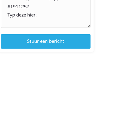
Stuur een bericht