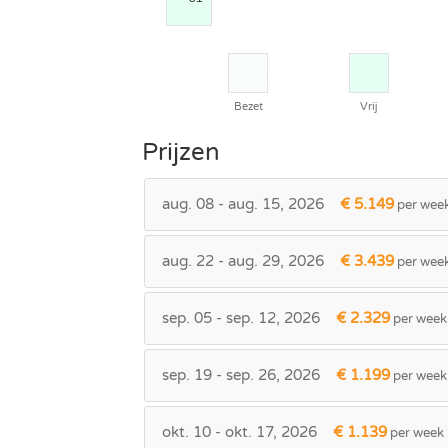
Bezet
Vrij
Prijzen
aug. 08 - aug. 15, 2026
€ 5.149
per wee
aug. 22 - aug. 29, 2026
€ 3.439
per wee
sep. 05 - sep. 12, 2026
€ 2.329
per week
sep. 19 - sep. 26, 2026
€ 1.199
per week
okt. 10 - okt. 17, 2026
€ 1.139
per week