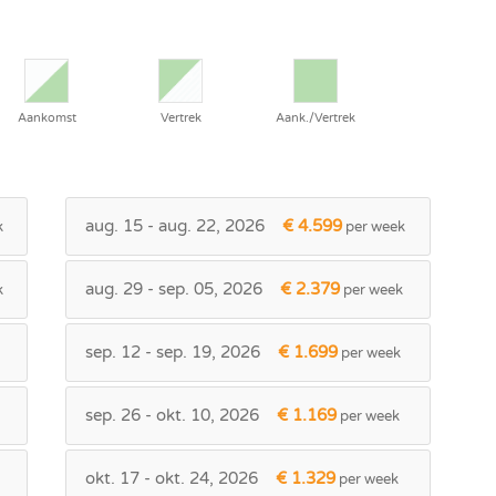
Aankomst
Vertrek
Aank./Vertrek
aug. 15 - aug. 22, 2026
€ 4.599
k
per week
aug. 29 - sep. 05, 2026
€ 2.379
k
per week
sep. 12 - sep. 19, 2026
€ 1.699
per week
sep. 26 - okt. 10, 2026
€ 1.169
per week
okt. 17 - okt. 24, 2026
€ 1.329
per week