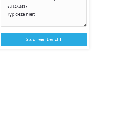
Stuur een bericht