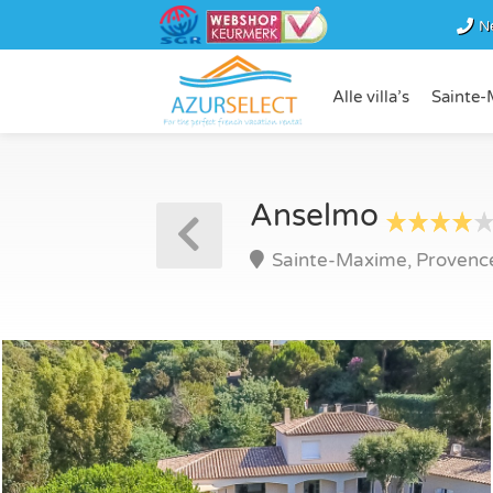
N
Alle villa’s
Sainte-
Anselmo
Sainte-Maxime, Provence