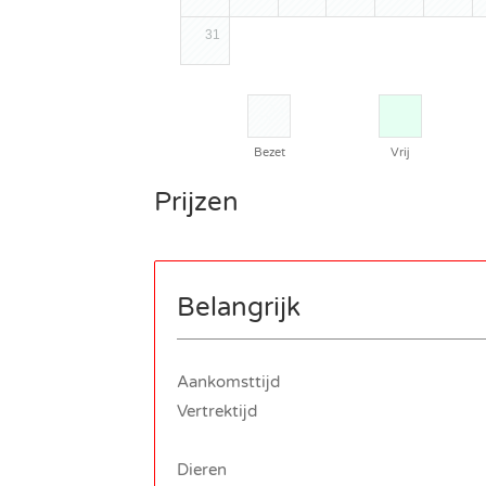
31
Bezet
Vrij
Prijzen
Belangrijk
Aankomsttijd
Vertrektijd
Dieren